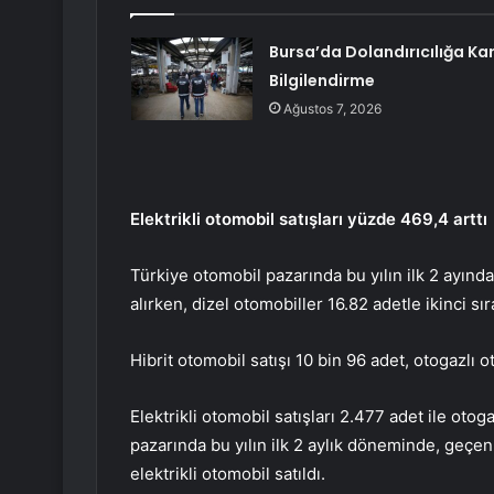
Bursa’da Dolandırıcılığa Kar
Bilgilendirme
Ağustos 7, 2026
Elektrikli otomobil satışları yüzde 469,4 arttı
Türkiye otomobil pazarında bu yılın ilk 2 ayında
alırken, dizel otomobiller 16.82 adetle ikinci sır
Hibrit otomobil satışı 10 bin 96 adet, otogazlı o
Elektrikli otomobil satışları 2.477 adet ile otog
pazarında bu yılın ilk 2 aylık döneminde, geçen 
elektrikli otomobil satıldı.