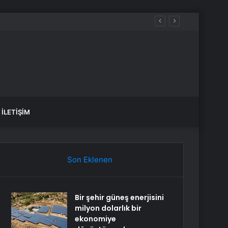
İLETIŞIM
Son Eklenen
Bir şehir güneş enerjisini
milyon dolarlık bir
ekonomiye