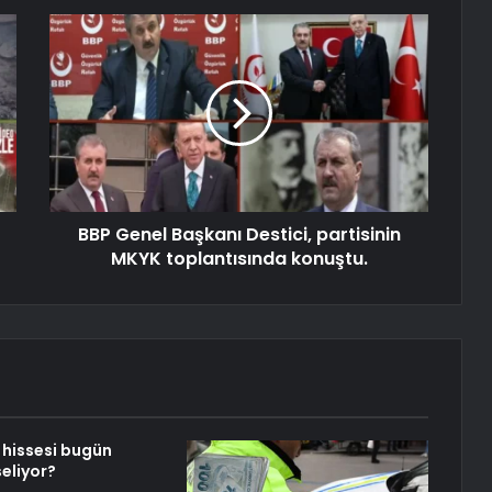
BBP Genel Başkanı Destici, partisinin
MKYK toplantısında konuştu.
 hissesi bugün
eliyor?