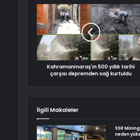
Kahramanmaraş'ın 500 yıllık tarihi
çarşısı depremden sağ kurtuldu
İlgili Makaleler
SSR Mining
neden yüks