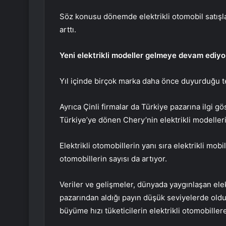
Söz konusu dönemde elektrikli otomobil satışlar
arttı.
Yeni elektrikli modeller gelmeye devam ediyo
Yıl içinde birçok marka daha önce duyurduğu t
Ayrıca Çinli firmalar da Türkiye pazarına ilgi 
Türkiye’ye dönen Chery’nin elektrikli modelleri
Elektrikli otomobillerin yanı sıra elektrikli mob
otomobillerin sayısı da artıyor.
Veriler ve gelişmeler, dünyada yaygınlaşan elek
pazarından aldığı payın düşük seviyelerde olduğ
büyüme hızı tüketicilerin elektrikli otomobillere