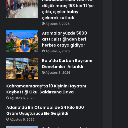
düşük maaş 153 bin TL’ye
çıktı, işçiler halay
çekerek kutladı
Ağustos 7, 2026
Aramalar yüzde 5800
arttı: Bittiğinden beri
herkes oraya gidiyor
Ağustos 7, 2026
Bolu’da Kurban Bayramı
Denetimleri Artırıldı
Ağustos 6, 2026
Kahramanmaraş’ta 10 Kişinin Hayatını
Kaybettiği Okul Saldırısına Dava
Ağustos 6, 2026
Adana’da Bir Otomobilde 24 Kilo 600
Gram Uyuşturucu Ele Geçirildi
Ağustos 6, 2026