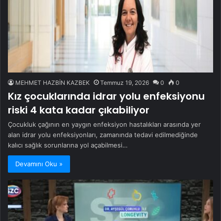
MEHMET HAZBİN KAZBEK
Temmuz 19, 2026
0
0
Kız çocuklarında idrar yolu enfeksiyonu
riski 4 kata kadar çıkabiliyor
Çocukluk çağının en yaygın enfeksiyon hastalıkları arasında yer
alan idrar yolu enfeksiyonları, zamanında tedavi edilmediğinde
kalıcı sağlık sorunlarına yol açabilmesi…
Devamını Oku »