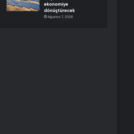
ekonomiye
dönüştürecek
Ağustos 7, 2026