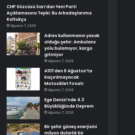
CHP Sözcüsü Sarı’dan Yeni Parti
Açıklamasına Tepki: Bu Arkadaşlarımız
Koltukçu
Ağustos 7, 2026
Adres kullanmanın yasak
olduğu şehir: Ambulans
yolu bulamıyor, kargo
gitmiyor
Ağustos 7, 2026
A101’den 6 Ağustos’ta
Kaçırılmayacak
Motosiklet Fırsatı
Ağustos 7, 2026
Ege Denizi’nde 4.3
Büyüklüğünde Deprem
Ağustos 7, 2026
Bir şehir güneş enerjisini
milyon dolarlık bir