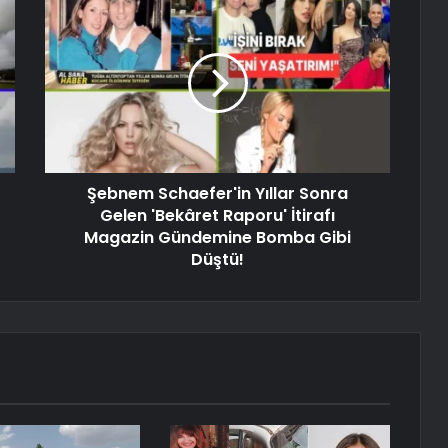
Şebnem Schaefer'in Yıllar Sonra
Gelen 'Bekâret Raporu' İtirafı
Magazin Gündemine Bomba Gibi
Düştü!