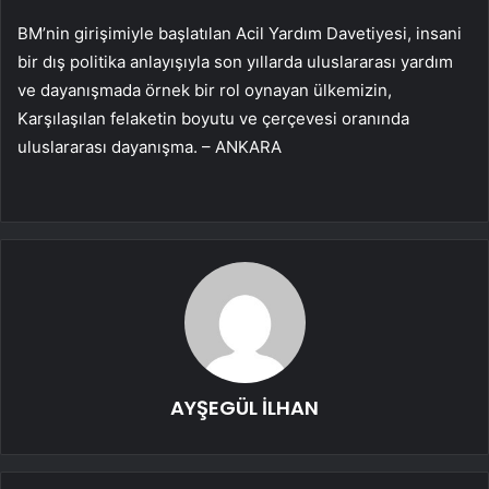
BM’nin girişimiyle başlatılan Acil Yardım Davetiyesi, insani
bir dış politika anlayışıyla son yıllarda uluslararası yardım
ve dayanışmada örnek bir rol oynayan ülkemizin,
Karşılaşılan felaketin boyutu ve çerçevesi oranında
uluslararası dayanışma. – ANKARA
AYŞEGÜL İLHAN