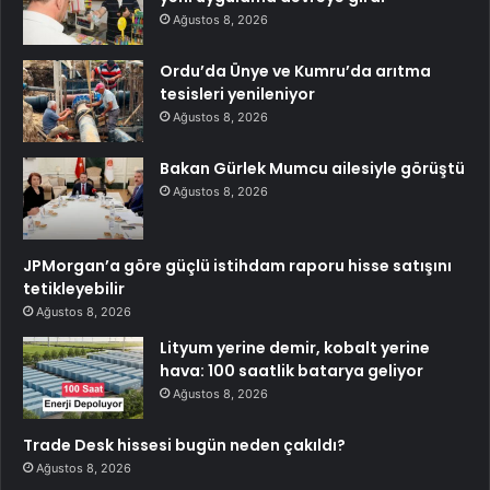
Ağustos 8, 2026
Ordu’da Ünye ve Kumru’da arıtma
tesisleri yenileniyor
Ağustos 8, 2026
Bakan Gürlek Mumcu ailesiyle görüştü
Ağustos 8, 2026
JPMorgan’a göre güçlü istihdam raporu hisse satışını
tetikleyebilir
Ağustos 8, 2026
Lityum yerine demir, kobalt yerine
hava: 100 saatlik batarya geliyor
Ağustos 8, 2026
Trade Desk hissesi bugün neden çakıldı?
Ağustos 8, 2026