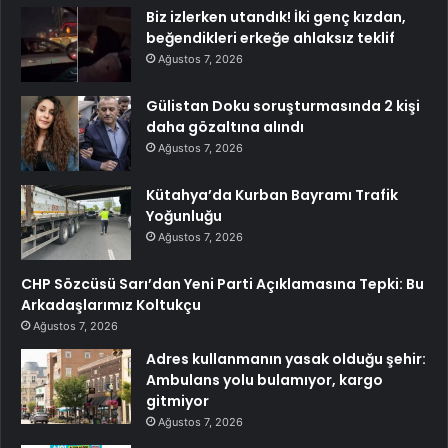
Biz izlerken utandık! İki genç kızdan,
beğendikleri erkeğe ahlaksız teklif
Ağustos 7, 2026
Gülistan Doku soruşturmasında 2 kişi
daha gözaltına alındı
Ağustos 7, 2026
Kütahya’da Kurban Bayramı Trafik
Yoğunluğu
Ağustos 7, 2026
CHP Sözcüsü Sarı’dan Yeni Parti Açıklamasına Tepki: Bu
Arkadaşlarımız Koltukçu
Ağustos 7, 2026
Adres kullanmanın yasak olduğu şehir:
Ambulans yolu bulamıyor, kargo
gitmiyor
Ağustos 7, 2026