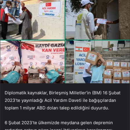
Diplomatik kaynaklar, Birleşmiş Milletler’in (BM) 16 Şubat
2023’te yayınladığı Acil Yardım Daveti ile bağışçılardan
toplam 1 milyar ABD doları talep edildiğini duyurdu.
6 Şubat 2023’te ülkemizde meydana gelen depremin