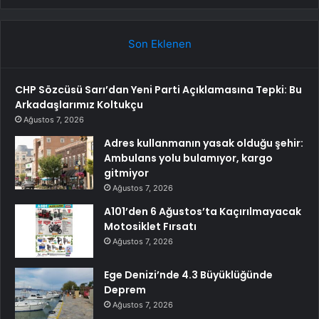
Son Eklenen
CHP Sözcüsü Sarı’dan Yeni Parti Açıklamasına Tepki: Bu
Arkadaşlarımız Koltukçu
Ağustos 7, 2026
Adres kullanmanın yasak olduğu şehir:
Ambulans yolu bulamıyor, kargo
gitmiyor
Ağustos 7, 2026
A101’den 6 Ağustos’ta Kaçırılmayacak
Motosiklet Fırsatı
Ağustos 7, 2026
Ege Denizi’nde 4.3 Büyüklüğünde
Deprem
Ağustos 7, 2026