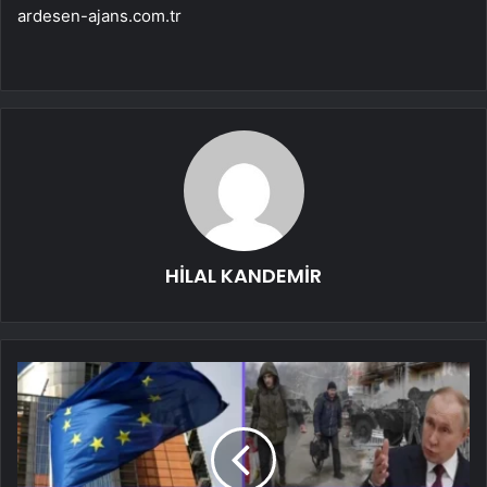
ardesen-ajans.com.tr
HİLAL KANDEMİR