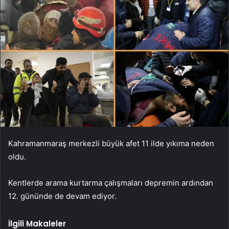
Kahramanmaraş merkezli büyük afet 11 ilde yıkıma neden
oldu.
Kentlerde arama kurtarma çalışmaları depremin ardından
12. gününde de devam ediyor.
İlgili Makaleler