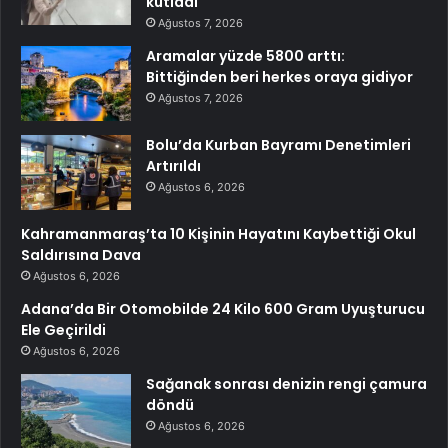
kutladı
Ağustos 7, 2026
Aramalar yüzde 5800 arttı:
Bittiğinden beri herkes oraya gidiyor
Ağustos 7, 2026
Bolu’da Kurban Bayramı Denetimleri
Artırıldı
Ağustos 6, 2026
Kahramanmaraş’ta 10 Kişinin Hayatını Kaybettiği Okul
Saldırısına Dava
Ağustos 6, 2026
Adana’da Bir Otomobilde 24 Kilo 600 Gram Uyuşturucu
Ele Geçirildi
Ağustos 6, 2026
Sağanak sonrası denizin rengi çamura
döndü
Ağustos 6, 2026