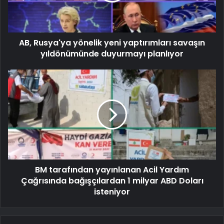
AB, Rusya'ya yönelik yeni yaptırımları savaşın
yıldönümünde duyurmayı planlıyor
BM tarafından yayınlanan Acil Yardım
Çağrısında bağışçılardan 1 milyar ABD Doları
isteniyor