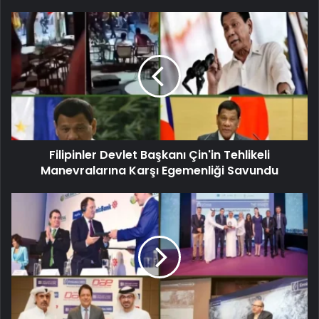
Filipinler Devlet Başkanı Çin'in Tehlikeli
Manevralarına Karşı Egemenliği Savundu