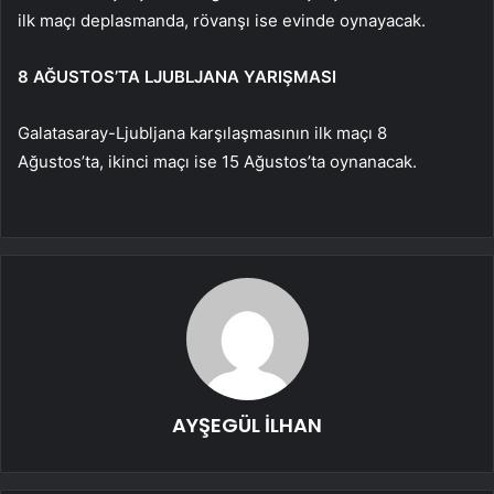
ilk maçı deplasmanda, rövanşı ise evinde oynayacak.
8 AĞUSTOS’TA LJUBLJANA YARIŞMASI
Galatasaray-Ljubljana karşılaşmasının ilk maçı 8
Ağustos’ta, ikinci maçı ise 15 Ağustos’ta oynanacak.
AYŞEGÜL İLHAN