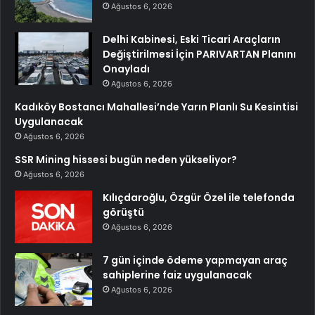
Ağustos 6, 2026
Delhi Kabinesi, Eski Ticari Araçların
Değiştirilmesi İçin PARIVARTAN Planını
Onayladı
Ağustos 6, 2026
Kadıköy Bostancı Mahallesi’nde Yarın Planlı Su Kesintisi
Uygulanacak
Ağustos 6, 2026
SSR Mining hissesi bugün neden yükseliyor?
Ağustos 6, 2026
Kılıçdaroğlu, Özgür Özel ile telefonda
görüştü
Ağustos 6, 2026
7 gün içinde ödeme yapmayan araç
sahiplerine faiz uygulanacak
Ağustos 6, 2026