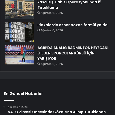
Yasa Dışı Bahis Operasyonunda 15
Tutuklama
Ağustos 6, 2026
Plakalarda ezber bozan formül yolda
Ağustos 6, 2026
AĞRI’DA ANALİG BADMİNTON HEYECANI:
9 İLDEN SPORCULAR KÜRSÜ İÇİN
YARIŞIYOR
Ağustos 6, 2026
En Güncel Haberler
Ağustos 7, 2026
NATO Zirvesi Öncesinde Gözaltına Alınıp Tutuklanan