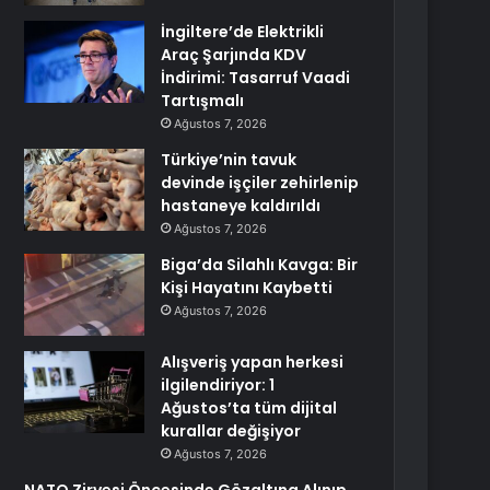
İngiltere’de Elektrikli
Araç Şarjında KDV
İndirimi: Tasarruf Vaadi
Tartışmalı
Ağustos 7, 2026
Türkiye’nin tavuk
devinde işçiler zehirlenip
hastaneye kaldırıldı
Ağustos 7, 2026
Biga’da Silahlı Kavga: Bir
Kişi Hayatını Kaybetti
Ağustos 7, 2026
Alışveriş yapan herkesi
ilgilendiriyor: 1
Ağustos’ta tüm dijital
kurallar değişiyor
Ağustos 7, 2026