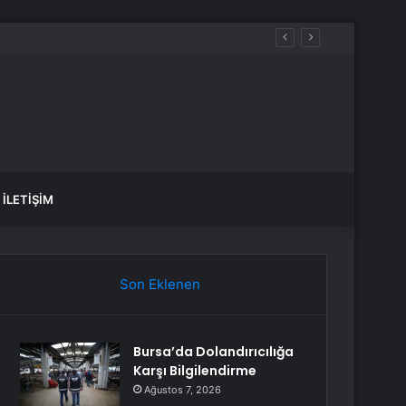
İLETIŞIM
Son Eklenen
Bursa’da Dolandırıcılığa
Karşı Bilgilendirme
Ağustos 7, 2026