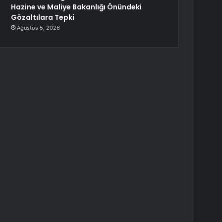
Hazine ve Maliye Bakanlığı Önündeki
Gözaltılara Tepki
Ağustos 5, 2026