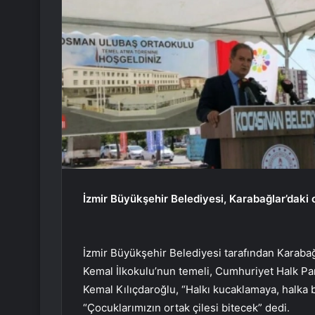
İzmir Büyükşehir Belediyesi, Karabağlar’daki
İzmir Büyükşehir Belediyesi tarafından Karabağ
Kemal İlkokulu’nun temeli, Cumhuriyet Halk Part
Kemal Kılıçdaroğlu, “Halkı kucaklamaya, halka
“Çocuklarımızın ortak çilesi bitecek” dedi.