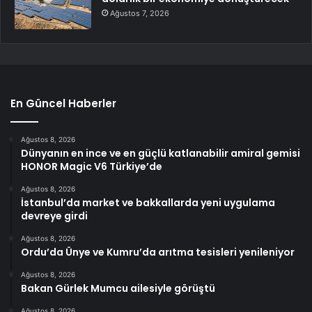
Ağustos 7, 2026
En Güncel Haberler
Ağustos 8, 2026
Dünyanın en ince ve en güçlü katlanabilir amiral gemisi
HONOR Magic V6 Türkiye’de
Ağustos 8, 2026
İstanbul’da market ve bakkallarda yeni uygulama
devreye girdi
Ağustos 8, 2026
Ordu’da Ünye ve Kumru’da arıtma tesisleri yenileniyor
Ağustos 8, 2026
Bakan Gürlek Mumcu ailesiyle görüştü
Ağustos 8, 2026