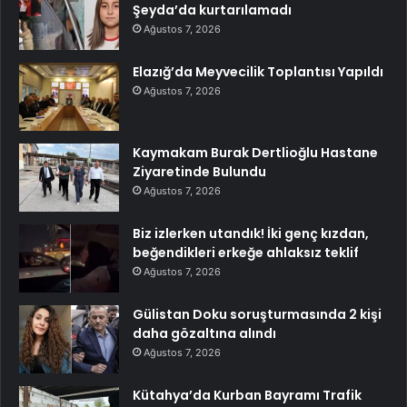
Şeyda’da kurtarılamadı
Ağustos 7, 2026
Elazığ’da Meyvecilik Toplantısı Yapıldı
Ağustos 7, 2026
Kaymakam Burak Dertlioğlu Hastane
Ziyaretinde Bulundu
Ağustos 7, 2026
Biz izlerken utandık! İki genç kızdan,
beğendikleri erkeğe ahlaksız teklif
Ağustos 7, 2026
Gülistan Doku soruşturmasında 2 kişi
daha gözaltına alındı
Ağustos 7, 2026
Kütahya’da Kurban Bayramı Trafik