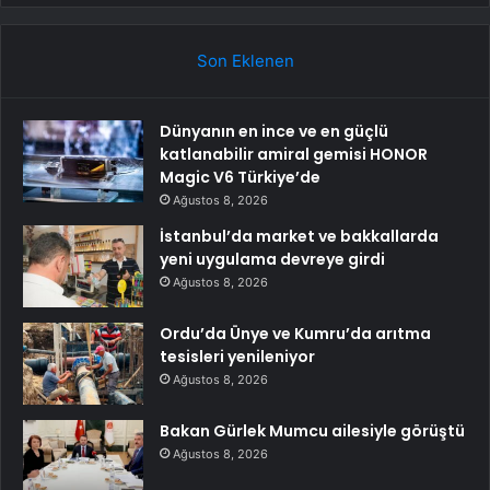
Son Eklenen
Dünyanın en ince ve en güçlü
katlanabilir amiral gemisi HONOR
Magic V6 Türkiye’de
Ağustos 8, 2026
İstanbul’da market ve bakkallarda
yeni uygulama devreye girdi
Ağustos 8, 2026
Ordu’da Ünye ve Kumru’da arıtma
tesisleri yenileniyor
Ağustos 8, 2026
Bakan Gürlek Mumcu ailesiyle görüştü
Ağustos 8, 2026