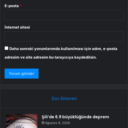
E-posta
*
İnternet sitesi
Daha sonraki yorumlarımda kullanılması için adım, e-posta
adresim ve site adresim bu tarayıcıya kaydedilsin.
Son Eklenen
Şili’de 6.9 büyüklüğünde deprem
Ağustos 9, 2026