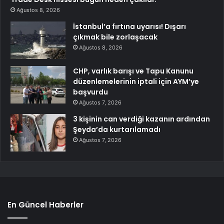
Ağustos 8, 2026
İstanbul’a fırtına uyarısı! Dışarı
çıkmak bile zorlaşacak
Ağustos 8, 2026
CHP, varlık barışı ve Tapu Kanunu
düzenlemelerinin iptali için AYM’ye
başvurdu
Ağustos 7, 2026
3 kişinin can verdiği kazanın ardından
Şeyda’da kurtarılamadı
Ağustos 7, 2026
En Güncel Haberler