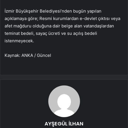
İzmir Büyükşehir Belediyesi’nden bugün yapılan
açıklamaya göre; Resmi kurumlardan e-devlet çıktısı veya
afet mağduru olduğuna dair belge alan vatandaşlardan
teminat bedeli, sayaç ücreti ve su açılış bedeli
istenmeyecek.
Kaynak: ANKA / Güncel
AYŞEGÜL İLHAN