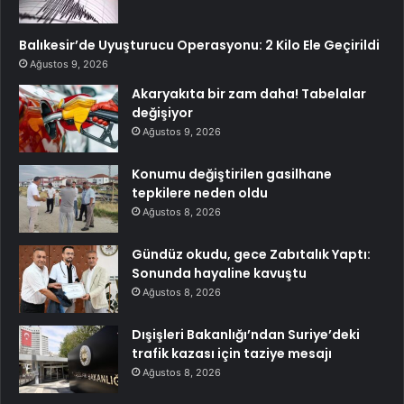
Balıkesir’de Uyuşturucu Operasyonu: 2 Kilo Ele Geçirildi
Ağustos 9, 2026
Akaryakıta bir zam daha! Tabelalar
değişiyor
Ağustos 9, 2026
Konumu değiştirilen gasilhane
tepkilere neden oldu
Ağustos 8, 2026
Gündüz okudu, gece Zabıtalık Yaptı:
Sonunda hayaline kavuştu
Ağustos 8, 2026
Dışişleri Bakanlığı’ndan Suriye’deki
trafik kazası için taziye mesajı
Ağustos 8, 2026