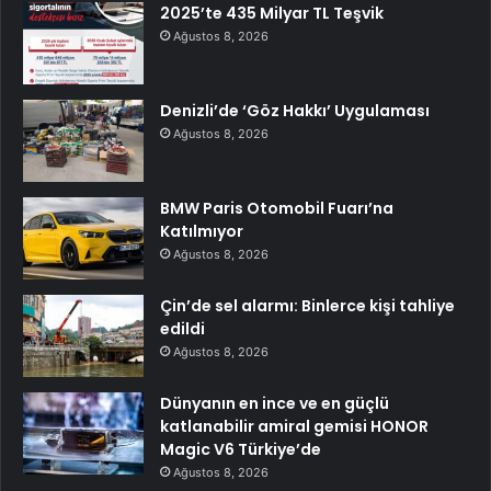
2025’te 435 Milyar TL Teşvik
Ağustos 8, 2026
Denizli’de ‘Göz Hakkı’ Uygulaması
Ağustos 8, 2026
BMW Paris Otomobil Fuarı’na
Katılmıyor
Ağustos 8, 2026
Çin’de sel alarmı: Binlerce kişi tahliye
edildi
Ağustos 8, 2026
Dünyanın en ince ve en güçlü
katlanabilir amiral gemisi HONOR
Magic V6 Türkiye’de
Ağustos 8, 2026