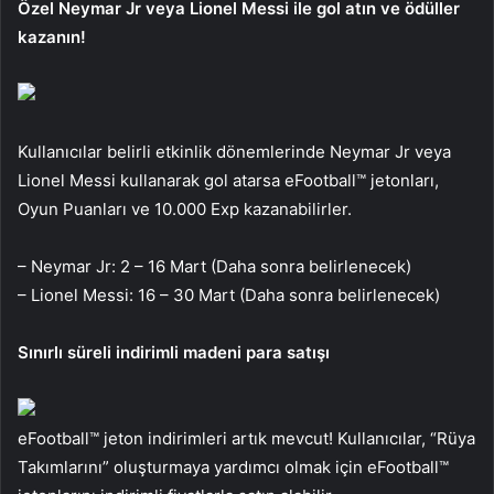
Özel Neymar Jr veya Lionel Messi ile gol atın ve ödüller
kazanın!
Kullanıcılar belirli etkinlik dönemlerinde Neymar Jr veya
Lionel Messi kullanarak gol atarsa ​​eFootball™ jetonları,
Oyun Puanları ve 10.000 Exp kazanabilirler.
– Neymar Jr: 2 – 16 Mart (Daha sonra belirlenecek)
– Lionel Messi: 16 – 30 Mart (Daha sonra belirlenecek)
Sınırlı süreli indirimli madeni para satışı
eFootball™ jeton indirimleri artık mevcut! Kullanıcılar, “Rüya
Takımlarını” oluşturmaya yardımcı olmak için eFootball™