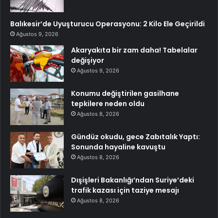
Balıkesir’de Uyuşturucu Operasyonu: 2 Kilo Ele Geçirildi
Ağustos 9, 2026
Akaryakıta bir zam daha! Tabelalar
değişiyor
Ağustos 9, 2026
Konumu değiştirilen gasilhane
tepkilere neden oldu
Ağustos 8, 2026
Gündüz okudu, gece Zabıtalık Yaptı:
Sonunda hayaline kavuştu
Ağustos 8, 2026
Dışişleri Bakanlığı’ndan Suriye’deki
trafik kazası için taziye mesajı
Ağustos 8, 2026