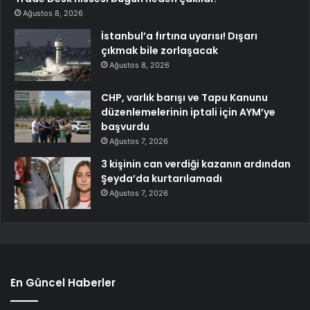
Ağustos 8, 2026
İstanbul’a fırtına uyarısı! Dışarı
çıkmak bile zorlaşacak
Ağustos 8, 2026
CHP, varlık barışı ve Tapu Kanunu
düzenlemelerinin iptali için AYM’ye
başvurdu
Ağustos 7, 2026
3 kişinin can verdiği kazanın ardından
Şeyda’da kurtarılamadı
Ağustos 7, 2026
En Güncel Haberler