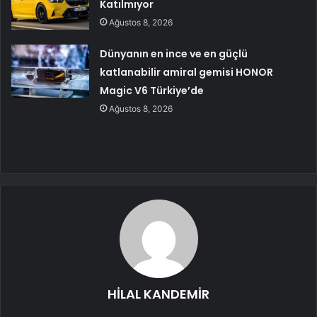
Katılmıyor
Ağustos 8, 2026
Dünyanın en ince ve en güçlü
katlanabilir amiral gemisi HONOR
Magic V6 Türkiye’de
Ağustos 8, 2026
HİLAL KANDEMİR