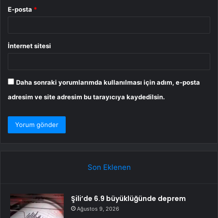
E-posta
*
İnternet sitesi
Daha sonraki yorumlarımda kullanılması için adım, e-posta
adresim ve site adresim bu tarayıcıya kaydedilsin.
Son Eklenen
Şili’de 6.9 büyüklüğünde deprem
Ağustos 9, 2026