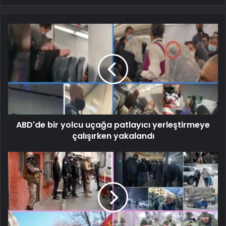
ABD'de bir yolcu uçağa patlayıcı yerleştirmeye
çalışırken yakalandı