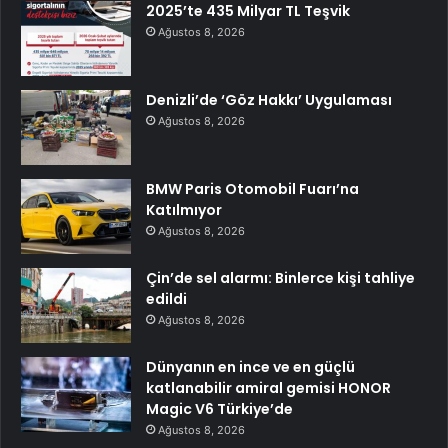
2025’te 435 Milyar TL Teşvik
Ağustos 8, 2026
Denizli’de ‘Göz Hakkı’ Uygulaması
Ağustos 8, 2026
BMW Paris Otomobil Fuarı’na
Katılmıyor
Ağustos 8, 2026
Çin’de sel alarmı: Binlerce kişi tahliye
edildi
Ağustos 8, 2026
Dünyanın en ince ve en güçlü
katlanabilir amiral gemisi HONOR
Magic V6 Türkiye’de
Ağustos 8, 2026