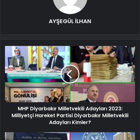
AYŞEGÜL İLHAN
MHP Diyarbakır Milletvekili Adayları 2023:
Milliyetçi Hareket Partisi Diyarbakır Milletvekili
Adayları Kimler?