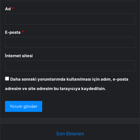
Ad
*
E-posta
*
İnternet sitesi
Daha sonraki yorumlarımda kullanılması için adım, e-posta
adresim ve site adresim bu tarayıcıya kaydedilsin.
Son Eklenen