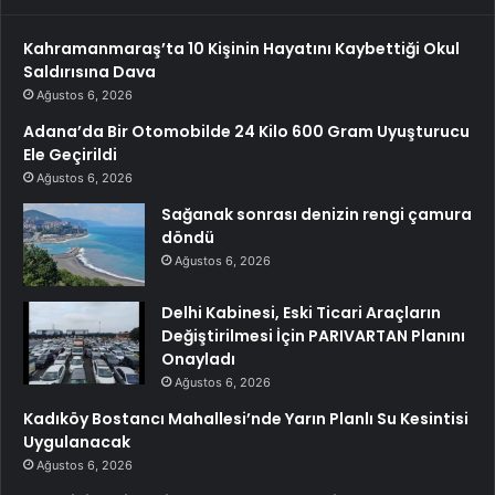
Kahramanmaraş’ta 10 Kişinin Hayatını Kaybettiği Okul
Saldırısına Dava
Ağustos 6, 2026
Adana’da Bir Otomobilde 24 Kilo 600 Gram Uyuşturucu
Ele Geçirildi
Ağustos 6, 2026
Sağanak sonrası denizin rengi çamura
döndü
Ağustos 6, 2026
Delhi Kabinesi, Eski Ticari Araçların
Değiştirilmesi İçin PARIVARTAN Planını
Onayladı
Ağustos 6, 2026
Kadıköy Bostancı Mahallesi’nde Yarın Planlı Su Kesintisi
Uygulanacak
Ağustos 6, 2026