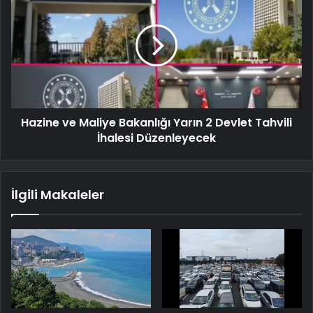
Hazine ve Maliye Bakanlığı Yarın 2 Devlet Tahvili
İhalesi Düzenleyecek
İlgili Makaleler