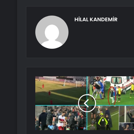
HİLAL KANDEMİR