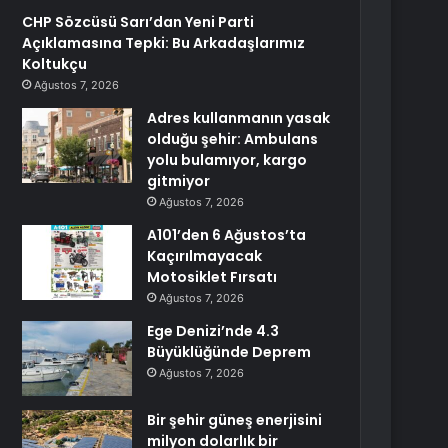
CHP Sözcüsü Sarı’dan Yeni Parti
Açıklamasına Tepki: Bu Arkadaşlarımız
Koltukçu
Ağustos 7, 2026
Adres kullanmanın yasak
olduğu şehir: Ambulans
yolu bulamıyor, kargo
gitmiyor
Ağustos 7, 2026
A101’den 6 Ağustos’ta
Kaçırılmayacak
Motosiklet Fırsatı
Ağustos 7, 2026
Ege Denizi’nde 4.3
Büyüklüğünde Deprem
Ağustos 7, 2026
Bir şehir güneş enerjisini
milyon dolarlık bir