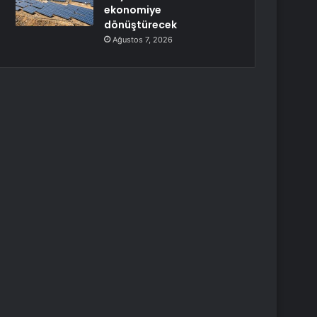
ekonomiye
dönüştürecek
Ağustos 7, 2026