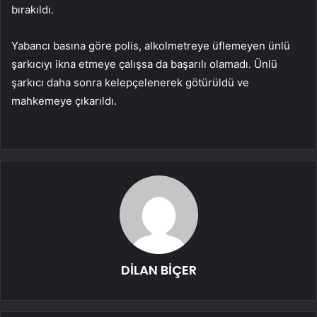
bırakıldı.
Yabancı basına göre polis, alkolmetreye üflemeyen ünlü
şarkıcıyı ikna etmeye çalışsa da başarılı olamadı. Ünlü
şarkıcı daha sonra kelepçelenerek götürüldü ve
mahkemeye çıkarıldı.
DİLAN BİÇER