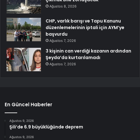
Ağustos 8, 2026
CHP, varlık barışı ve Tapu Kanunu
düzenlemelerinin iptali için AYM’ye
başvurdu
Ağustos 7, 2026
3 kişinin can verdiği kazanın ardından
Şeyda’da kurtarılamadı
Ağustos 7, 2026
En Güncel Haberler
Ağustos 9, 2026
Şili’de 6.9 büyüklüğünde deprem
Ağustos 9, 2026