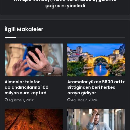
çağrısını yineledi
İlgili Makaleler
Almanlar telefon
Aramalar yüzde 5800 arttı:
dolandırıcılarına 100
Bittiğinden beri herkes
milyon euro kaptırdı
oraya gidiyor
Ağustos 7, 2026
Ağustos 7, 2026