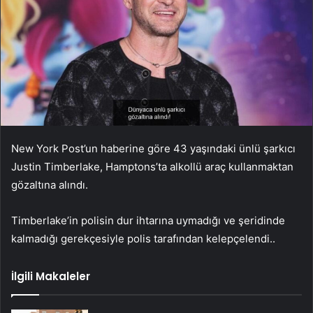
New York Post’un haberine göre 43 yaşındaki ünlü şarkıcı
Justin Timberlake, Hamptons’ta alkollü araç kullanmaktan
gözaltına alındı.
Timberlake’in polisin dur ihtarına uymadığı ve şeridinde
kalmadığı gerekçesiyle polis tarafından kelepçelendi..
İlgili Makaleler