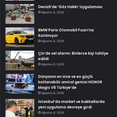
Denizli’de ‘Göz Hakkı’ Uygulaması
Ağustos 8, 2026
BMW Paris Otomobil Fuarı’na
Katılmıyor
Ağustos 8, 2026
Çin’de sel alarmı: Binlerce kişi tahliye
edildi
Ağustos 8, 2026
Dünyanın en ince ve en güçlü
katlanabilir amiral gemisi HONOR
Magic V6 Türkiye’de
Ağustos 8, 2026
İstanbul’da market ve bakkallarda
yeni uygulama devreye girdi
Ağustos 8, 2026