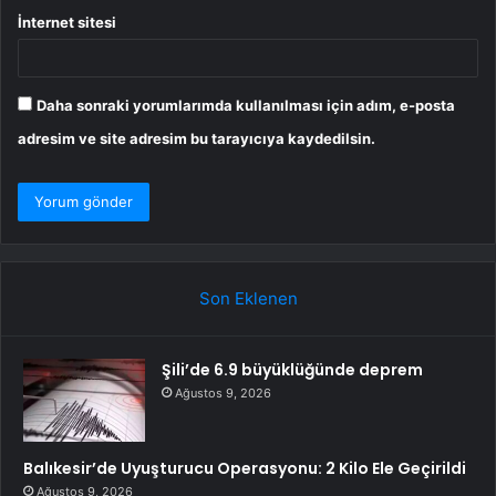
İnternet sitesi
Daha sonraki yorumlarımda kullanılması için adım, e-posta
adresim ve site adresim bu tarayıcıya kaydedilsin.
Son Eklenen
Şili’de 6.9 büyüklüğünde deprem
Ağustos 9, 2026
Balıkesir’de Uyuşturucu Operasyonu: 2 Kilo Ele Geçirildi
Ağustos 9, 2026