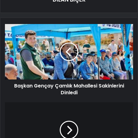
Başkan Gençay Çamlık Mahallesi Sakinlerini
Dinledi