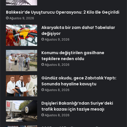
Balıkesir’de Uyuşturucu Operasyonu: 2 Kilo Ele Geçirildi
Ağustos 9, 2026
Akaryakıta bir zam daha! Tabelalar
değişiyor
Ağustos 9, 2026
Konumu değiştirilen gasilhane
tepkilere neden oldu
Ağustos 8, 2026
Gündüz okudu, gece Zabıtalık Yaptı:
Sonunda hayaline kavuştu
Ağustos 8, 2026
Dışişleri Bakanlığı’ndan Suriye’deki
trafik kazası için taziye mesajı
Ağustos 8, 2026