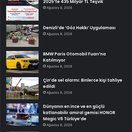
2025’te 435 Milyar TL Teşvik
Ağustos 8, 2026
Denizli’de ‘Göz Hakkı’ Uygulaması
Ağustos 8, 2026
BMW Paris Otomobil Fuarı’na
Katılmıyor
Ağustos 8, 2026
Çin’de sel alarmı: Binlerce kişi tahliye
edildi
Ağustos 8, 2026
Dünyanın en ince ve en güçlü
katlanabilir amiral gemisi HONOR
Magic V6 Türkiye’de
Ağustos 8, 2026