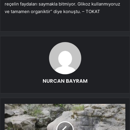
reçelin faydaları saymakla bitmiyor. Glikoz kullanmıyoruz
ve tamamen organiktir” diye konuştu. – TOKAT
NURCAN BAYRAM