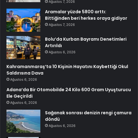
Ağustos 7, 2026
Aramalar yüzde 5800 arttı:
Bittiğinden beri herkes oraya gidiyor
Ağustos 7, 2026
Bolu’da Kurban Bayramı Denetimleri
Artırıldı
Ağustos 6, 2026
Kahramanmaraş’ta 10 Kişinin Hayatını Kaybettiği Okul
Saldırısına Dava
Ağustos 6, 2026
Adana’da Bir Otomobilde 24 Kilo 600 Gram Uyuşturucu
Ele Geçirildi
Ağustos 6, 2026
Sağanak sonrası denizin rengi çamura
döndü
Ağustos 6, 2026