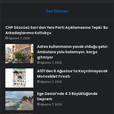
Son Eklenen
CHP Sözcüsü Sarı’dan Yeni Parti Açıklamasına Tepki: Bu
Arkadaşlarımız Koltukçu
Ağustos 7, 2026
Adres kullanmanın yasak olduğu şehir:
Ambulans yolu bulamıyor, kargo
gitmiyor
Ağustos 7, 2026
A101’den 6 Ağustos’ta Kaçırılmayacak
Motosiklet Fırsatı
Ağustos 7, 2026
Ege Denizi’nde 4.3 Büyüklüğünde
Deprem
Ağustos 7, 2026