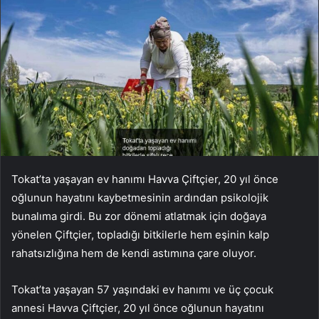
Tokat’ta yaşayan ev hanımı Havva Çiftçier, 20 yıl önce
oğlunun hayatını kaybetmesinin ardından psikolojik
bunalıma girdi. Bu zor dönemi atlatmak için doğaya
yönelen Çiftçier, topladığı bitkilerle hem eşinin kalp
rahatsızlığına hem de kendi astımına çare oluyor.
Tokat’ta yaşayan 57 yaşındaki ev hanımı ve üç çocuk
annesi Havva Çiftçier, 20 yıl önce oğlunun hayatını