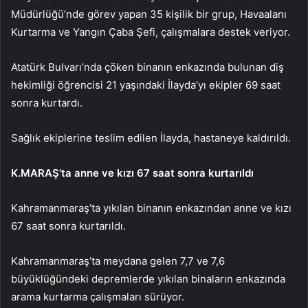
Müdürlüğü’nde görev yapan 35 kişilik bir grup, Havaalanı
Kurtarma ve Yangın Çaba Şefi, çalışmalara destek veriyor.
Atatürk Bulvarı’nda çöken binanın enkazında bulunan diş
hekimliği öğrencisi 21 yaşındaki İlayda’yı ekipler 69 saat
sonra kurtardı.
Sağlık ekiplerine teslim edilen İlayda, hastaneye kaldırıldı.
K.MARAŞ’ta anne ve kızı 67 saat sonra kurtarıldı
Kahramanmaraş’ta yıkılan binanın enkazından anne ve kızı
67 saat sonra kurtarıldı.
Kahramanmaraş’ta meydana gelen 7,7 ve 7,6
büyüklüğündeki depremlerde yıkılan binaların enkazında
arama kurtarma çalışmaları sürüyor.