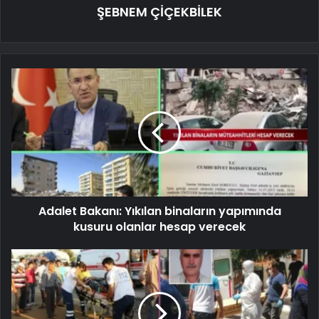
ŞEBNEM ÇİÇEKBİLEK
Adalet Bakanı: Yıkılan binaların yapımında
kusuru olanlar hesap verecek