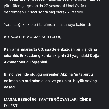
yürütülen çalışmalarda 27 yaşındaki Ünal Öztürk,
depremden 67 saat sonra sağ olarak kurtarıldı.
Yaralı sağlık ekipleri tarafından hastaneye kaldırıldı.
60. SAATTE MUCİZE KURTULUŞ
Kahramanmaraş’ta 60. saatte enkazdan bir kişi daha
çıkarıldı. Enkazdan çıkarılan kişinin 31 yaşındaki Doğan
Akpınar olduğu öğrenildi.
Bilinci yerinde olduğu öğrenilen Akpınar’ın taburcu
edilmesinin ardından ailesi ve yakınları büyük sevinç
yaşadı.
MASAL BEBEĞİ 56. SAATTE GÖZYAŞLARI İÇİNDE
İYİLEŞTİ