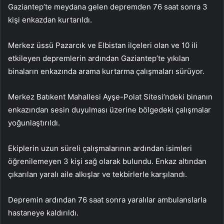
Gaziantep’te meydana gelen depremden 76 saat sonra 3
kişi enkazdan kurtarıldı.
Merkez üssü Pazarcık ve Elbistan ilçeleri olan ve 10 ili
etkileyen depremlerin ardından Gaziantep’te yıkılan
binaların enkazında arama kurtarma çalışmaları sürüyor.
Merkez Batıkent Mahallesi Ayşe-Polat Sitesi’ndeki binanın
enkazından sesin duyulması üzerine bölgedeki çalışmalar
yoğunlaştırıldı.
Ekiplerin uzun süreli çalışmalarının ardından isimleri
öğrenilemeyen 3 kişi sağ olarak bulundu. Enkaz altından
çıkarılan yaralı aile alkışlar ve tekbirlerle karşılandı.
Depremin ardından 76 saat sonra yaralılar ambulanslarla
hastaneye kaldırıldı.