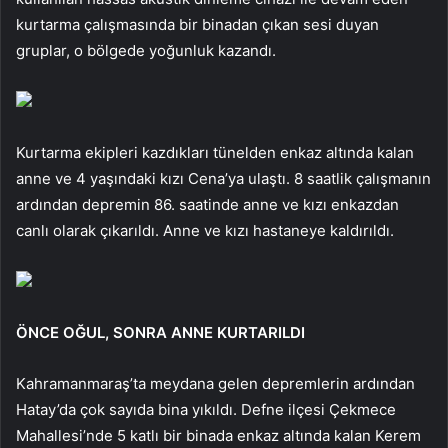
kurtarma çalışmasında bir binadan çıkan sesi duyan
gruplar, o bölgede yoğunluk kazandı.
Kurtarma ekipleri kazdıkları tünelden enkaz altında kalan
anne ve 4 yaşındaki kızı Cena’ya ulaştı. 8 saatlik çalışmanın
ardından depremin 86. saatinde anne ve kızı enkazdan
canlı olarak çıkarıldı. Anne ve kızı hastaneye kaldırıldı.
ÖNCE OĞUL, SONRA ANNE KURTARILDI
Kahramanmaraş’ta meydana gelen depremlerin ardından
Hatay’da çok sayıda bina yıkıldı. Defne ilçesi Çekmece
Mahallesi’nde 5 katlı bir binada enkaz altında kalan Kerem