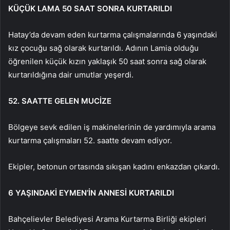
KÜÇÜK LAMA 50 SAAT SONRA KURTARILDI
Hatay’da devam eden kurtarma çalışmalarında 6 yaşındaki
kız çocuğu sağ olarak kurtarıldı. Adının Lamia olduğu
öğrenilen küçük kızın yaklaşık 50 saat sonra sağ olarak
kurtarıldığına dair umutlar yeşerdi.
52. SAATTE GELEN MUCİZE
Bölgeye sevk edilen iş makinelerinin de yardımıyla arama
kurtarma çalışmaları 52. saatte devam ediyor.
Ekipler, betonun ortasında sıkışan kadını enkazdan çıkardı.
6 YAŞINDAKİ EYMEN’İN ANNESİ KURTARILDI
Bahçelievler Belediyesi Arama Kurtarma Birliği ekipleri