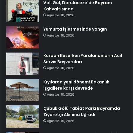
Vali Gül, Darülaceze’de Bayram
Kahvaltısında
Ağustos 10, 2026
Yumurta işletmesinde yangın
Ağustos 10, 2026
Kurban Keserken Yaralananların Acil
Servis Başvuruları
Ağustos 10, 2026
Kıyılarda yeni dönem! Bakanlık
işgallere karşı devrede
Ağustos 10, 2026
Çubuk Gölü Tabiat Parkı Bayramda
Ziyaretçi Akınına Uğradı
Ağustos 10, 2026