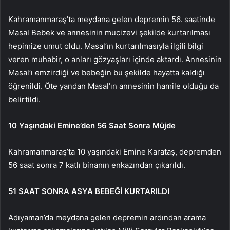
Kahramanmaraş’ta meydana gelen depremin 56. saatinde
Masal Bebek ve annesinin mucizevi şekilde kurtarılması
hepimize umut oldu. Masal’ın kurtarılmasıyla ilgili bilgi
veren muhabir, o anları gözyaşları içinde aktardı. Annesinin
Masal’ı emzirdiği ve bebeğin bu şekilde hayatta kaldığı
öğrenildi. Öte yandan Masal’ın annesinin hamile olduğu da
belirtildi.
10 Yaşındaki Emine’den 56 Saat Sonra Müjde
Kahramanmaraş’ta 10 yaşındaki Emine Karataş, depremden
56 saat sonra 7 katlı binanın enkazından çıkarıldı.
51 SAAT SONRA ASYA BEBEĞİ KURTARILDI
Adıyaman’da meydana gelen depremin ardından arama