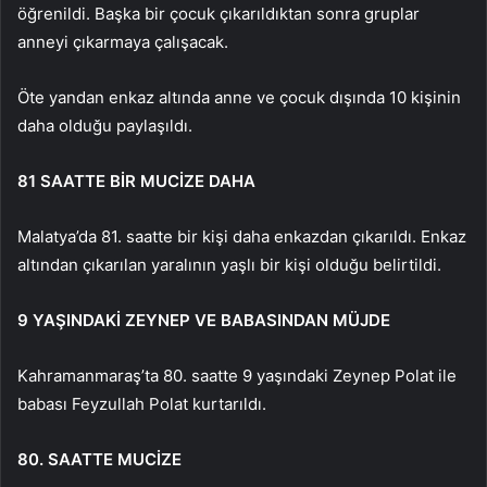
öğrenildi. Başka bir çocuk çıkarıldıktan sonra gruplar
anneyi çıkarmaya çalışacak.
Öte yandan enkaz altında anne ve çocuk dışında 10 kişinin
daha olduğu paylaşıldı.
81 SAATTE BİR MUCİZE DAHA
Malatya’da 81. saatte bir kişi daha enkazdan çıkarıldı. Enkaz
altından çıkarılan yaralının yaşlı bir kişi olduğu belirtildi.
9 YAŞINDAKİ ZEYNEP VE BABASINDAN MÜJDE
Kahramanmaraş’ta 80. saatte 9 yaşındaki Zeynep Polat ile
babası Feyzullah Polat kurtarıldı.
80. SAATTE MUCİZE