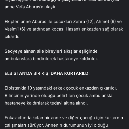
anne Vefa Aburas’a ulaştı.
Ekipler, anne Aburas ile çocukları Zehra (12), Ahmet (9) ve
Vasim’i (6) ve ardından kocası Hasan’ı enkazdan sağ olarak
çıkardı.
Sedyeye alınan aile bireyleri alkışlar eşliğinde
ambulanslara bindirilerek hastaneye kaldırıldı.
ELBİSTAN’DA BİR KİŞİ DAHA KURTARILDI
Elbistan’da 10 yaşındaki erkek çocuk enkazdan çıkarıldı.
Bilincinin yerinde olduğu belirtilen çocuk ambulansla
hastaneye kaldırılarak tedavi altına alındı.
Enkaz altında kalan bir anne ve diğer çocuğu için kurtarma
çalışmaları sürüyor. Annenin durumunun iyi olduğu