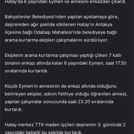
Hatay’da 6 yaşındaki Eymen ve annesini enkazdan çıkardı.
Bahçelievler Belediyesi’nden yapılan açıklamaya göre,
depremden ağır şekilde etkilenen Hatay’ın Antakya
ilçesine bağlı Odabaşı Mahallesi’nde belediyeye bağlı
arama kurtarma ekipleri çalışmalarını sürdürüyor.
Ekiplerin arama kurtarma çalışması yaptığı çöken 7 katlı
binanın enkazı altında kalan 6 yaşındaki Eymen, saat 17.50
sıralarında kurtarıldı.
Küçük Eymen’in annesinin de enkaz altında olduğunu
belirleyen ekipler, adının Fethiye olduğu öğrenilen anneyi,
yapılan çalışmalar sonucunda saat 23.20 sıralarında
kurtardı.
Hatay merkez TTK maden işçileri depremin 3. gününde 2
yaşındaki bebeği bu şekilde kurtardı.