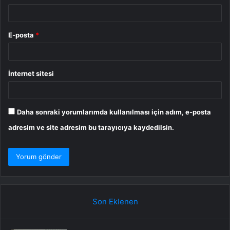
E-posta
*
İnternet sitesi
Daha sonraki yorumlarımda kullanılması için adım, e-posta
adresim ve site adresim bu tarayıcıya kaydedilsin.
Son Eklenen