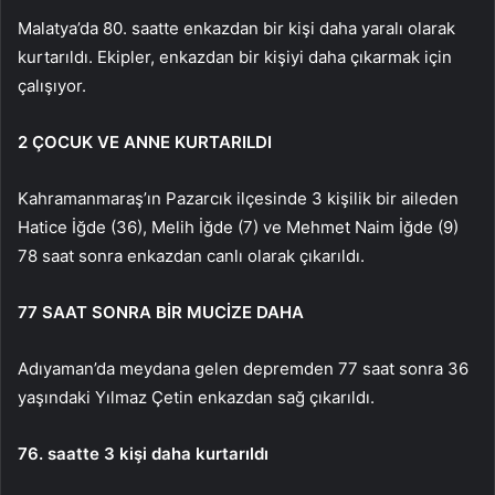
Malatya’da 80. saatte enkazdan bir kişi daha yaralı olarak
kurtarıldı. Ekipler, enkazdan bir kişiyi daha çıkarmak için
çalışıyor.
2 ÇOCUK VE ANNE KURTARILDI
Kahramanmaraş’ın Pazarcık ilçesinde 3 kişilik bir aileden
Hatice İğde (36), Melih İğde (7) ve Mehmet Naim İğde (9)
78 saat sonra enkazdan canlı olarak çıkarıldı.
77 SAAT SONRA BİR MUCİZE DAHA
Adıyaman’da meydana gelen depremden 77 saat sonra 36
yaşındaki Yılmaz Çetin enkazdan sağ çıkarıldı.
76. saatte 3 kişi daha kurtarıldı