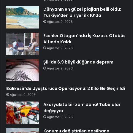
Dünyanın en güzel plajları belli oldu:
Türkiye’den bir yer ilk 10’da
Ağustos 9, 2026
Esenler Otogarı’nda İş Kazası: Otobüs
Altında Kaldı
Ağustos 9, 2026
Şili’de 6.9 büyüklüğünde deprem
Ağustos 9, 2026
Balıkesir’de Uyuşturucu Operasyonu: 2 Kilo Ele Geçirildi
Ağustos 9, 2026
Akaryakıta bir zam daha! Tabelalar
değişiyor
Ağustos 9, 2026
Konumu değiştirilen gasilhane