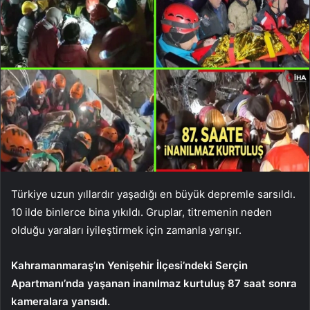
Türkiye uzun yıllardır yaşadığı en büyük depremle sarsıldı.
10 ilde binlerce bina yıkıldı. Gruplar, titremenin neden
olduğu yaraları iyileştirmek için zamanla yarışır.
Kahramanmaraş’ın Yenişehir İlçesi’ndeki Serçin
Apartmanı’nda yaşanan inanılmaz kurtuluş 87 saat sonra
kameralara yansıdı.