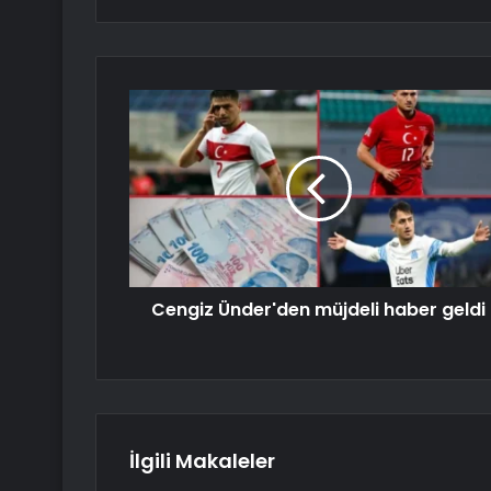
Cengiz Ünder'den müjdeli haber geldi
İlgili Makaleler