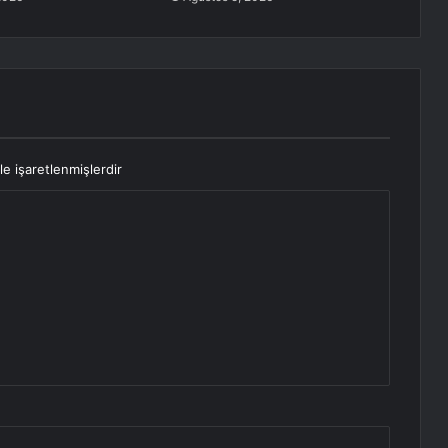
le işaretlenmişlerdir