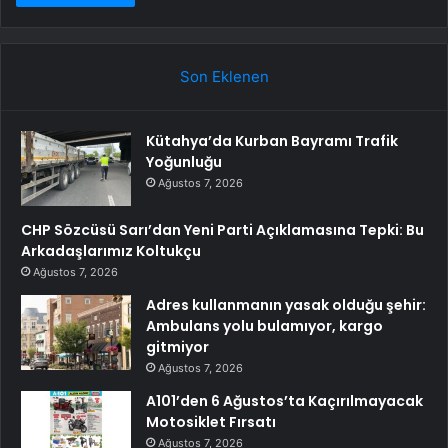
Son Eklenen
Kütahya’da Kurban Bayramı Trafik
Yoğunluğu
Ağustos 7, 2026
CHP Sözcüsü Sarı’dan Yeni Parti Açıklamasına Tepki: Bu
Arkadaşlarımız Koltukçu
Ağustos 7, 2026
Adres kullanmanın yasak olduğu şehir:
Ambulans yolu bulamıyor, kargo
gitmiyor
Ağustos 7, 2026
A101’den 6 Ağustos’ta Kaçırılmayacak
Motosiklet Fırsatı
Ağustos 7, 2026