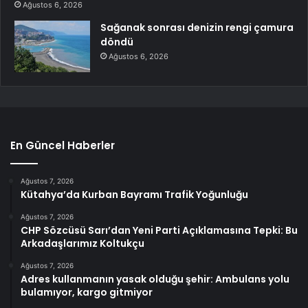
Ağustos 6, 2026
Sağanak sonrası denizin rengi çamura
döndü
Ağustos 6, 2026
En Güncel Haberler
Ağustos 7, 2026
Kütahya’da Kurban Bayramı Trafik Yoğunluğu
Ağustos 7, 2026
CHP Sözcüsü Sarı’dan Yeni Parti Açıklamasına Tepki: Bu
Arkadaşlarımız Koltukçu
Ağustos 7, 2026
Adres kullanmanın yasak olduğu şehir: Ambulans yolu
bulamıyor, kargo gitmiyor