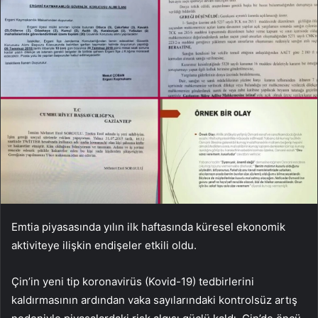
Emtia piyasasında yılın ilk haftasında küresel ekonomik
aktiviteye ilişkin endişeler etkili oldu.
Çin’in yeni tip koronavirüs (Kovid-19) tedbirlerini
kaldırmasının ardından vaka sayılarındaki kontrolsüz artış