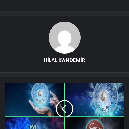
HİLAL KANDEMİR