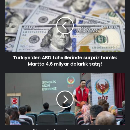
Türkiye’den ABD tahvillerinde sürpriz hamle:
Martta 4,6 milyar dolarlık satış!