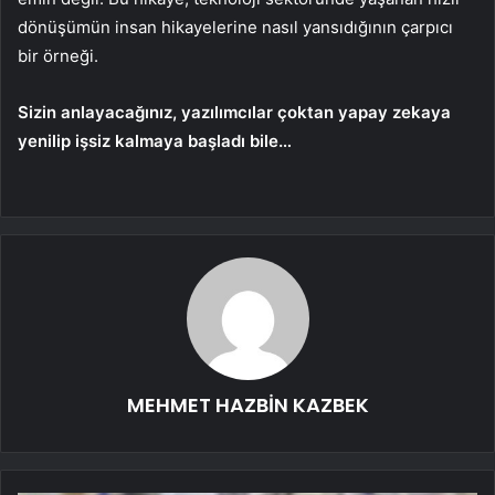
dönüşümün insan hikayelerine nasıl yansıdığının çarpıcı
bir örneği.
Sizin anlayacağınız, yazılımcılar çoktan yapay zekaya
yenilip işsiz kalmaya başladı bile…
MEHMET HAZBİN KAZBEK