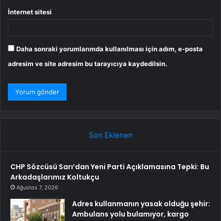
İnternet sitesi
Daha sonraki yorumlarımda kullanılması için adım, e-posta
adresim ve site adresim bu tarayıcıya kaydedilsin.
Son Eklenen
CHP Sözcüsü Sarı’dan Yeni Parti Açıklamasına Tepki: Bu
Arkadaşlarımız Koltukçu
Ağustos 7, 2026
Adres kullanmanın yasak olduğu şehir:
Ambulans yolu bulamıyor, kargo