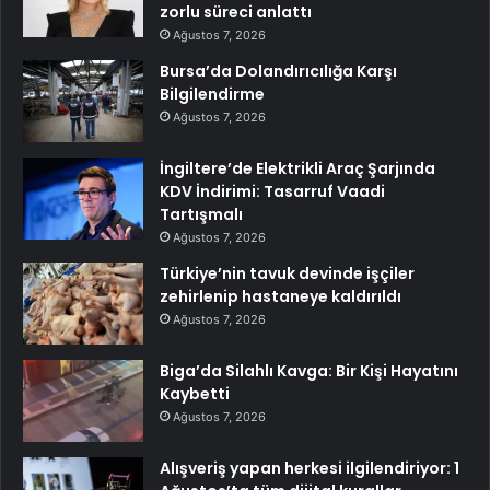
zorlu süreci anlattı
Ağustos 7, 2026
Bursa’da Dolandırıcılığa Karşı
Bilgilendirme
Ağustos 7, 2026
İngiltere’de Elektrikli Araç Şarjında
KDV İndirimi: Tasarruf Vaadi
Tartışmalı
Ağustos 7, 2026
Türkiye’nin tavuk devinde işçiler
zehirlenip hastaneye kaldırıldı
Ağustos 7, 2026
Biga’da Silahlı Kavga: Bir Kişi Hayatını
Kaybetti
Ağustos 7, 2026
Alışveriş yapan herkesi ilgilendiriyor: 1