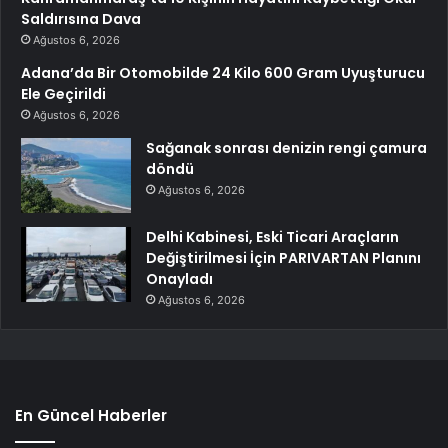
Saldırısına Dava
Ağustos 6, 2026
Adana’da Bir Otomobilde 24 Kilo 600 Gram Uyuşturucu
Ele Geçirildi
Ağustos 6, 2026
Sağanak sonrası denizin rengi çamura
döndü
Ağustos 6, 2026
Delhi Kabinesi, Eski Ticari Araçların
Değiştirilmesi İçin PARIVARTAN Planını
Onayladı
Ağustos 6, 2026
En Güncel Haberler