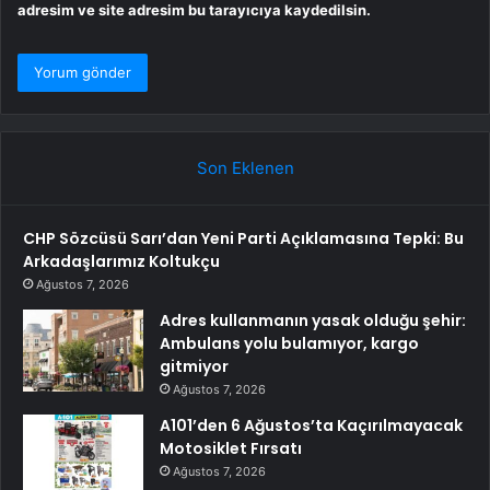
adresim ve site adresim bu tarayıcıya kaydedilsin.
Son Eklenen
CHP Sözcüsü Sarı’dan Yeni Parti Açıklamasına Tepki: Bu
Arkadaşlarımız Koltukçu
Ağustos 7, 2026
Adres kullanmanın yasak olduğu şehir:
Ambulans yolu bulamıyor, kargo
gitmiyor
Ağustos 7, 2026
A101’den 6 Ağustos’ta Kaçırılmayacak
Motosiklet Fırsatı
Ağustos 7, 2026