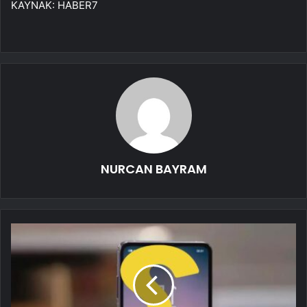
KAYNAK:
HABER7
NURCAN BAYRAM