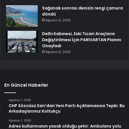
Sağanak sonrası denizin rengi çamura
döndü
Ağustos 6, 2026
Delhi Kabinesi, Eski Ticari Araçların
Değiştirilmesi İçin PARIVARTAN Planını
Onayladı
Ağustos 6, 2026
En Güncel Haberler
Ağustos 7, 2026
CHP Sözcüsü Sarı’dan Yeni Parti Açıklamasına Tepki: Bu
Arkadaşlarımız Koltukçu
Ağustos 7, 2026
Adres kullanmanın yasak olduğu şehir: Ambulans yolu