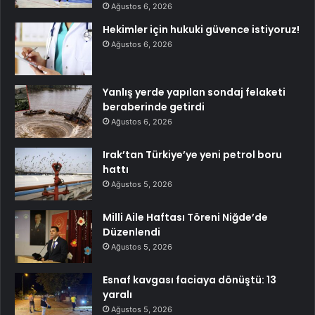
Ağustos 6, 2026
Hekimler için hukuki güvence istiyoruz!
Ağustos 6, 2026
Yanlış yerde yapılan sondaj felaketi
beraberinde getirdi
Ağustos 6, 2026
Irak’tan Türkiye’ye yeni petrol boru
hattı
Ağustos 5, 2026
Milli Aile Haftası Töreni Niğde’de
Düzenlendi
Ağustos 5, 2026
Esnaf kavgası faciaya dönüştü: 13
yaralı
Ağustos 5, 2026