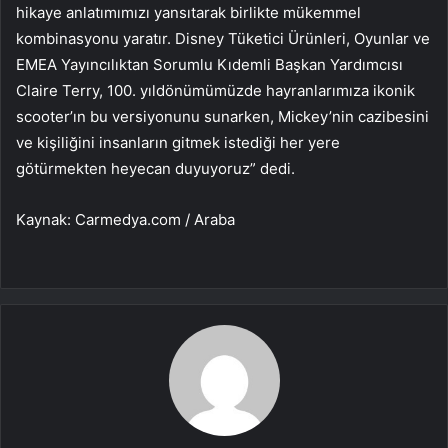
hikaye anlatımımızı yansıtarak birlikte mükemmel
kombinasyonu yaratır. Disney Tüketici Ürünleri, Oyunlar ve
EMEA Yayıncılıktan Sorumlu Kıdemli Başkan Yardımcısı
Claire Terry, 100. yıldönümümüzde hayranlarımıza ikonik
scooter’ın bu versiyonunu sunarken, Mickey’nin cazibesini
ve kişiliğini insanların gitmek istediği her yere
götürmekten heyecan duyuyoruz” dedi.
Kaynak: Carmedya.com / Araba