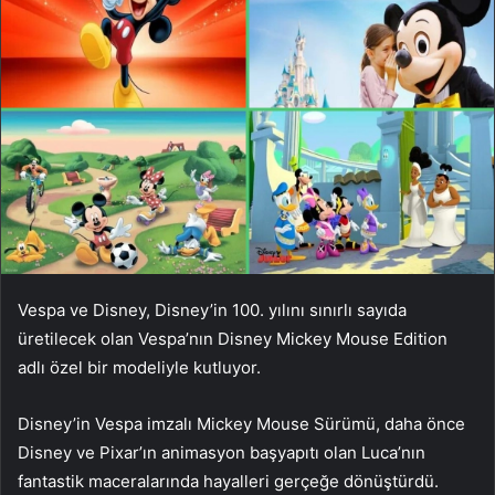
Vespa ve Disney, Disney’in 100. yılını sınırlı sayıda
üretilecek olan Vespa’nın Disney Mickey Mouse Edition
adlı özel bir modeliyle kutluyor.
Disney’in Vespa imzalı Mickey Mouse Sürümü, daha önce
Disney ve Pixar’ın animasyon başyapıtı olan Luca’nın
fantastik maceralarında hayalleri gerçeğe dönüştürdü.