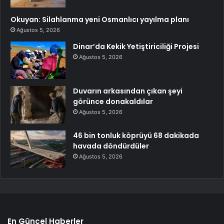
Okuyan: Silahlanma yeni Osmanlıcı yayılma planı
Ağustos 5, 2026
Dinar’da Kekik Yetiştiriciliği Projesi
Ağustos 5, 2026
Duvarın arkasından çıkan şeyi
görünce donakaldılar
Ağustos 5, 2026
46 bin tonluk köprüyü 68 dakikada
havada döndürdüler
Ağustos 5, 2026
En Güncel Haberler