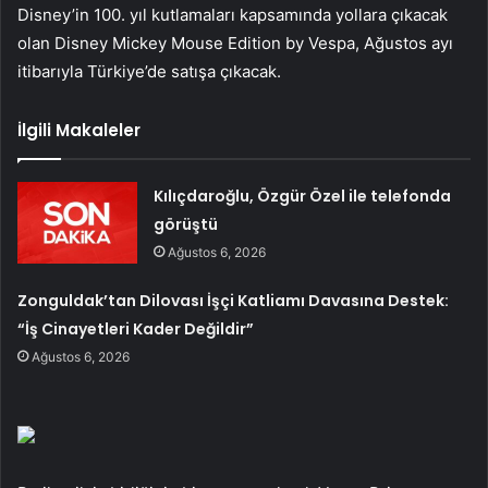
Disney’in 100. yıl kutlamaları kapsamında yollara çıkacak
olan Disney Mickey Mouse Edition by Vespa, Ağustos ayı
itibarıyla Türkiye’de satışa çıkacak.
İlgili Makaleler
Kılıçdaroğlu, Özgür Özel ile telefonda
görüştü
Ağustos 6, 2026
Zonguldak’tan Dilovası İşçi Katliamı Davasına Destek:
“İş Cinayetleri Kader Değildir”
Ağustos 6, 2026