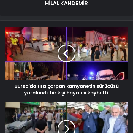
HİLAL KANDEMİR
Bursa'da tıra çarpan kamyonetin sürücüsü
yaralandı, bir kişi hayatını kaybetti.