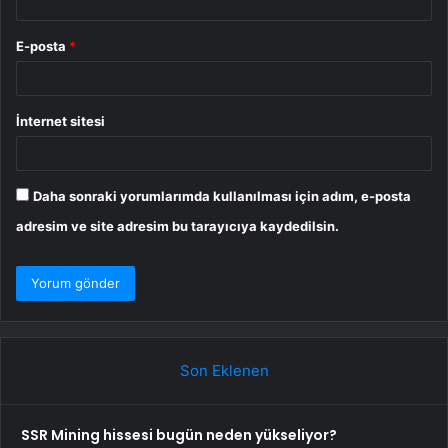
E-posta
*
İnternet sitesi
Daha sonraki yorumlarımda kullanılması için adım, e-posta
adresim ve site adresim bu tarayıcıya kaydedilsin.
Son Eklenen
SSR Mining hissesi bugün neden yükseliyor?