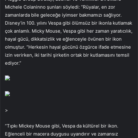
Michele Colaninno şunları söyledi: “Rüyalar, en zor
zamanlarda bile geleceğe iyimser bakmamızı sağlıyor.
Disney’in 100. yılını Vespa gibi ölümsüz bir ikonla kutlamak
çok anlamlı. Micky Mouse, Vespa gibi her zaman yaratıcılık,
hayal gücü, dikkatsizlik ve eğlenceyle övünen bir ikon
olmuştur. “Herkesin hayal gücünü özgürce ifade etmesine
izin verirken, iki tarihi şirketin ortak bir kutlamasını temsil
ediyor.”
>
“Tıpkı Mickey Mouse gibi, Vespa da kültürel bir ikon.
Eğlenceli bir macera duygusu uyandırır ve zamansız