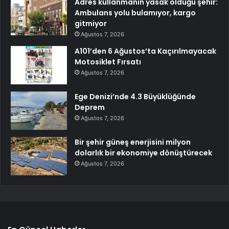
Adres kullanmanın yasak olduğu şehir:
Ambulans yolu bulamıyor, kargo
gitmiyor
Ağustos 7, 2026
A101’den 6 Ağustos’ta Kaçırılmayacak
Motosiklet Fırsatı
Ağustos 7, 2026
Ege Denizi’nde 4.3 Büyüklüğünde
Deprem
Ağustos 7, 2026
Bir şehir güneş enerjisini milyon
dolarlık bir ekonomiye dönüştürecek
Ağustos 7, 2026