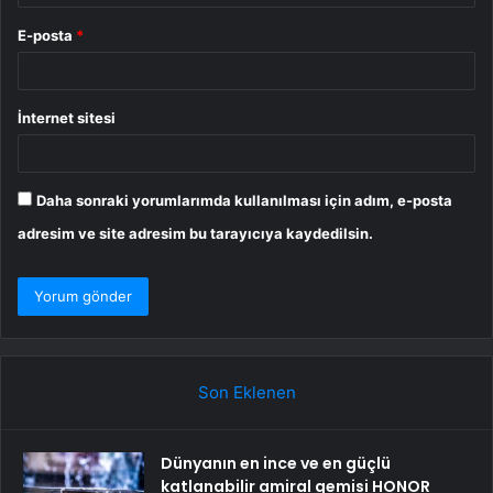
E-posta
*
İnternet sitesi
Daha sonraki yorumlarımda kullanılması için adım, e-posta
adresim ve site adresim bu tarayıcıya kaydedilsin.
Son Eklenen
Dünyanın en ince ve en güçlü
katlanabilir amiral gemisi HONOR