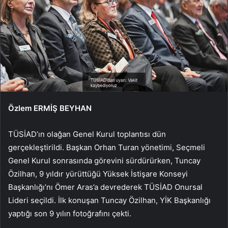
Özlem ERMİŞ BEYHAN
TÜSİAD’ın olağan Genel Kurul toplantısı dün
gerçekleştirildi. Başkan Orhan Turan yönetimi, Seçmeli
Genel Kurul sonrasında görevini sürdürürken, Tuncay
Özilhan, 9 yıldır yürüttüğü Yüksek İstişare Konseyi
Başkanlığı’nı Ömer Aras’a devrederek TÜSİAD Onursal
Lideri seçildi. İlk konuşan Tuncay Özilhan, YİK Başkanlığı
yaptığı son 9 yılın fotoğrafını çekti.