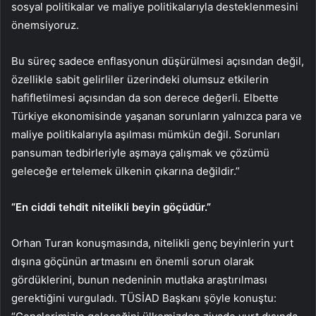
sosyal politikalar ve maliye politikalarıyla desteklenmesini
önemsiyoruz.
Bu süreç sadece enflasyonun düşürülmesi açısından değil,
özellikle sabit gelirliler üzerindeki olumsuz etkilerin
hafifletilmesi açısından da son derece değerli. Elbette
Türkiye ekonomisinde yaşanan sorunların yalnızca para ve
maliye politikalarıyla aşılması mümkün değil. Sorunları
pansuman tedbirleriyle aşmaya çalışmak ve çözümü
geleceğe ertelemek ülkenin çıkarına değildir.”
“En ciddi tehdit nitelikli beyin göçüdür.”
Orhan Turan konuşmasında, nitelikli genç beyinlerin yurt
dışına göçünün artmasını en önemli sorun olarak
gördüklerini, bunun nedeninin mutlaka araştırılması
gerektiğini vurguladı. TÜSİAD Başkanı şöyle konuştu: