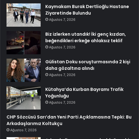
Kaymakam Burak Dertlioğlu Hastane
Ziyaretinde Bulundu
Ağustos 7, 2026
Biz izlerken utandık! İki genç kızdan,
beğendikleri erkeğe ahlaksız teklif
Ağustos 7, 2026
Gülistan Doku soruşturmasında 2 kişi
daha gözaltına alındı
Ağustos 7, 2026
Kütahya’da Kurban Bayramı Trafik
Yoğunluğu
Ağustos 7, 2026
CHP Sözcüsü Sarı’dan Yeni Parti Açıklamasına Tepki: Bu
Arkadaşlarımız Koltukçu
Ağustos 7, 2026