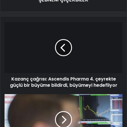
Kazanç çağrısı: Ascendis Pharma 4. çeyrekte
güçlü bir büyüme bildirdi, büyümeyi hedefliyor