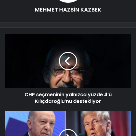
MEHMET HAZBİN KAZBEK
CHP seçmeninin yalnızca yüzde 4’ü
Kılıçdaroğlu’nu destekliyor