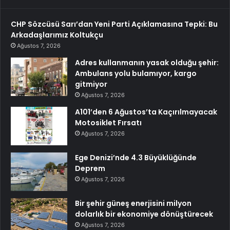
CHP Sözcüsü Sarı’dan Yeni Parti Açıklamasına Tepki: Bu
Arkadaşlarımız Koltukçu
Ağustos 7, 2026
Adres kullanmanın yasak olduğu şehir:
Ambulans yolu bulamıyor, kargo
gitmiyor
Ağustos 7, 2026
A101’den 6 Ağustos’ta Kaçırılmayacak
Motosiklet Fırsatı
Ağustos 7, 2026
Ege Denizi’nde 4.3 Büyüklüğünde
Deprem
Ağustos 7, 2026
Bir şehir güneş enerjisini milyon
dolarlık bir ekonomiye dönüştürecek
Ağustos 7, 2026