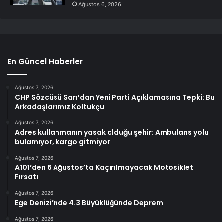
Ağustos 6, 2026
En Güncel Haberler
Ağustos 7, 2026
CHP Sözcüsü Sarı’dan Yeni Parti Açıklamasına Tepki: Bu
Arkadaşlarımız Koltukçu
Ağustos 7, 2026
Adres kullanmanın yasak olduğu şehir: Ambulans yolu
bulamıyor, kargo gitmiyor
Ağustos 7, 2026
A101’den 6 Ağustos’ta Kaçırılmayacak Motosiklet
Fırsatı
Ağustos 7, 2026
Ege Denizi’nde 4.3 Büyüklüğünde Deprem
Ağustos 7, 2026