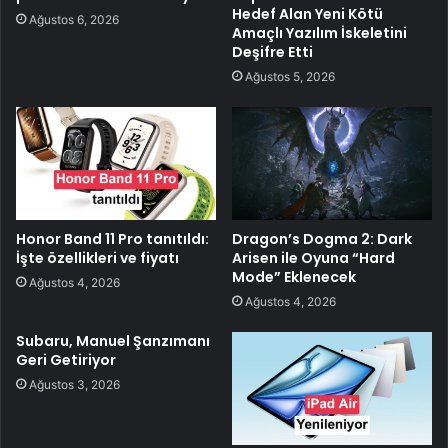
Hedef Alan Yeni Kötü
Ağustos 6, 2026
Amaçlı Yazılım İskeletini
Deşifre Etti
Ağustos 5, 2026
Honor Band 11 Pro tanıtıldı:
Dragon’s Dogma 2: Dark
İşte özellikleri ve fiyatı
Arisen ile Oyuna “Hard
Mode” Eklenecek
Ağustos 4, 2026
Ağustos 4, 2026
Subaru, Manuel Şanzımanı
Geri Getiriyor
Ağustos 3, 2026