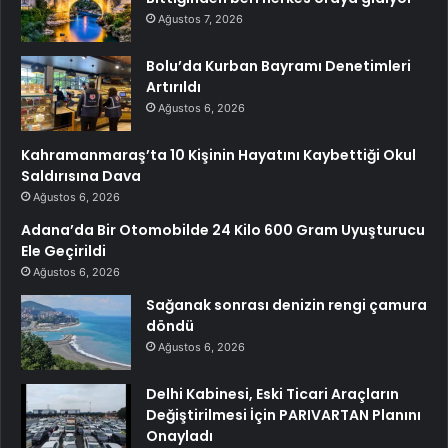
Ağustos 7, 2026
Bolu’da Kurban Bayramı Denetimleri
Artırıldı
Ağustos 6, 2026
Kahramanmaraş’ta 10 Kişinin Hayatını Kaybettiği Okul
Saldırısına Dava
Ağustos 6, 2026
Adana’da Bir Otomobilde 24 Kilo 600 Gram Uyuşturucu
Ele Geçirildi
Ağustos 6, 2026
Sağanak sonrası denizin rengi çamura
döndü
Ağustos 6, 2026
Delhi Kabinesi, Eski Ticari Araçların
Değiştirilmesi İçin PARIVARTAN Planını
Onayladı