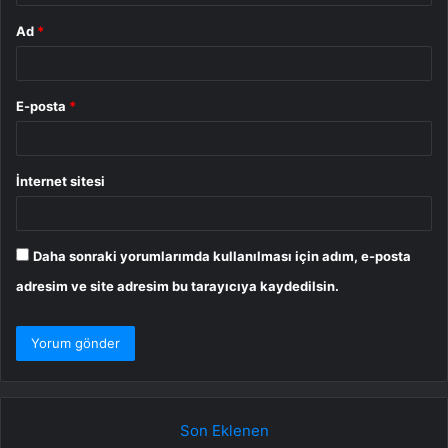
Ad
*
E-posta
*
İnternet sitesi
Daha sonraki yorumlarımda kullanılması için adım, e-posta
adresim ve site adresim bu tarayıcıya kaydedilsin.
Son Eklenen