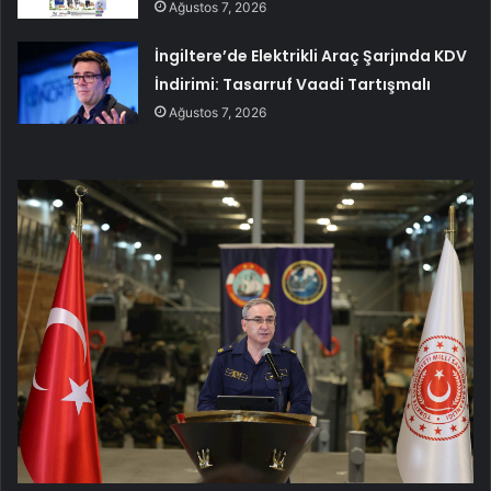
Ağustos 7, 2026
İngiltere’de Elektrikli Araç Şarjında KDV
İndirimi: Tasarruf Vaadi Tartışmalı
Ağustos 7, 2026