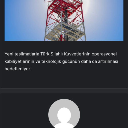
Yeni teslimatlarla Türk Silahlı Kuvvetlerinin operasyonel
kabiliyetlerinin ve teknolojik gücünün daha da artırılması
hedefleniyor.