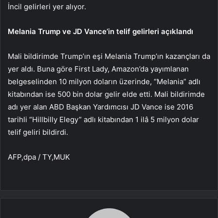
İncil gelirleri yer alıyor.
Melania Trump ve JD Vance’in telif gelirleri açıklandı
Mali bildirimde Trump’ın eşi Melania Trump’ın kazançları da
yer aldı. Buna göre First Lady, Amazon’da yayımlanan
belgeselinden 10 milyon doların üzerinde, “Melania” adlı
kitabından ise 500 bin dolar gelir elde etti. Mali bildirimde
adı yer alan ABD Başkan Yardımcısı JD Vance ise 2016
tarihli “Hillbilly Elegy” adlı kitabından 1 ilâ 5 milyon dolar
telif geliri bildirdi.
AFP,dpa / TY,MUK