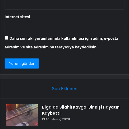
İnternet sitesi
Daha sonraki yorumlarımda kullanılması için adım, e-posta
adresim ve site adresim bu tarayıcıya kaydedilsin.
Son Eklenen
Biga’da Silahlı Kavga: Bir Kişi Hayatını
Kaybetti
Ağustos 7, 2026