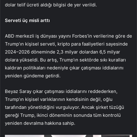
dolar telif ücreti aldığı bilgisi de yer verildi.
Serveti üç misli arttı
ABD merkezli iş dünyası yayını Forbes’in verilerine göre de
Trump’ın kişisel serveti, kripto para faaliyetleri sayesinde
2024–2026 döneminde 2,3 milyar dolardan 6,5 milyar
dolara yükseldi. Bu artış, Trump’ın sektörde sıkı kuralları
kaldıran politikaları nedeniyle çıkar çatışması iddialarını
yeniden gündeme getirdi.
Beyaz Saray çıkar çatışması iddialarını reddederken,
Trump’ın kişisel varlıklarının kendisinin değil, oğlu
tarafından yönetildiğini vurguluyor. Ancak şirket tüzüğü
gereği Trump, ikinci döneminin sonunda tüm kontrolü
yeniden devralma hakkına sahip.