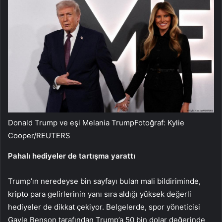
Donald Trump ve eşi Melania TrumpFotoğraf: Kylie
Cooper/REUTERS
Pahalı hediyeler de tartışma yarattı
Trump’ın neredeyse bin sayfayı bulan mali bildiriminde,
kripto para gelirlerinin yanı sıra aldığı yüksek değerli
hediyeler de dikkat çekiyor. Belgelerde, spor yöneticisi
Gayle Benson tarafından Trump’a 50 bin dolar değerinde