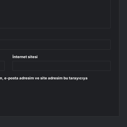
İnternet sitesi
m, e-posta adresim ve site adresim bu tarayıcıya