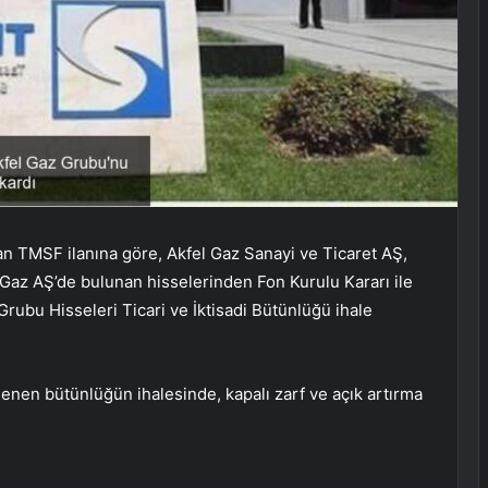
 TMSF ilanına göre, Akfel Gaz Sanayi ve Ticaret AŞ,
Gaz AŞ’de bulunan hisselerinden Fon Kurulu Kararı ile
Grubu Hisseleri Ticari ve İktisadi Bütünlüğü ihale
enen bütünlüğün ihalesinde, kapalı zarf ve açık artırma