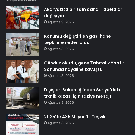
Akaryakıta bir zam daha! Tabelalar
değişiyor
Ağustos 9, 2026
Konumu değiştirilen gasilhane
tepkilere neden oldu
Ağustos 8, 2026
Gündüz okudu, gece Zabıtalık Yaptı:
Sonunda hayaline kavuştu
Ağustos 8, 2026
Dışişleri Bakanlığı’ndan Suriye’deki
trafik kazası için taziye mesajı
Ağustos 8, 2026
2025’te 435 Milyar TL Teşvik
Ağustos 8, 2026