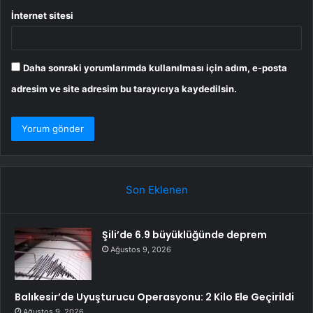
İnternet sitesi
Daha sonraki yorumlarımda kullanılması için adım, e-posta
adresim ve site adresim bu tarayıcıya kaydedilsin.
Son Eklenen
Şili’de 6.9 büyüklüğünde deprem
Ağustos 9, 2026
Balıkesir’de Uyuşturucu Operasyonu: 2 Kilo Ele Geçirildi
Ağustos 9, 2026