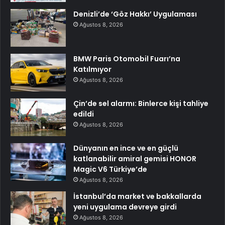
Denizli’de ‘Göz Hakkı’ Uygulaması
Ağustos 8, 2026
BMW Paris Otomobil Fuarı’na
Katılmıyor
Ağustos 8, 2026
Çin’de sel alarmı: Binlerce kişi tahliye
edildi
Ağustos 8, 2026
Dünyanın en ince ve en güçlü
katlanabilir amiral gemisi HONOR
Magic V6 Türkiye’de
Ağustos 8, 2026
İstanbul’da market ve bakkallarda
yeni uygulama devreye girdi
Ağustos 8, 2026