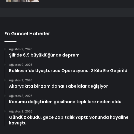
En Güncel Haberler
Ağustos 9, 2026
Şili’de 6.9 büyüklüğünde deprem
Ağustos 9, 2026
Balıkesir’de Uyuşturucu Operasyonu: 2 Kilo Ele Geçirildi
Ağustos 9, 2026
Akaryakıta bir zam daha! Tabelalar değişiyor
Ağustos 8, 2026
Konumu değiştirilen gasilhane tepkilere neden oldu
Ağustos 8, 2026
Gündüz okudu, gece Zabıtalık Yaptı: Sonunda hayaline
kavuştu