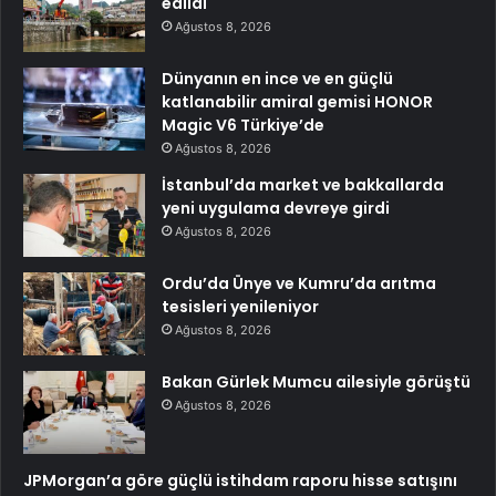
edildi
Ağustos 8, 2026
Dünyanın en ince ve en güçlü
katlanabilir amiral gemisi HONOR
Magic V6 Türkiye’de
Ağustos 8, 2026
İstanbul’da market ve bakkallarda
yeni uygulama devreye girdi
Ağustos 8, 2026
Ordu’da Ünye ve Kumru’da arıtma
tesisleri yenileniyor
Ağustos 8, 2026
Bakan Gürlek Mumcu ailesiyle görüştü
Ağustos 8, 2026
JPMorgan’a göre güçlü istihdam raporu hisse satışını