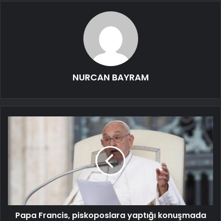
NURCAN BAYRAM
Papa Francis, piskoposlara yaptığı konuşmada