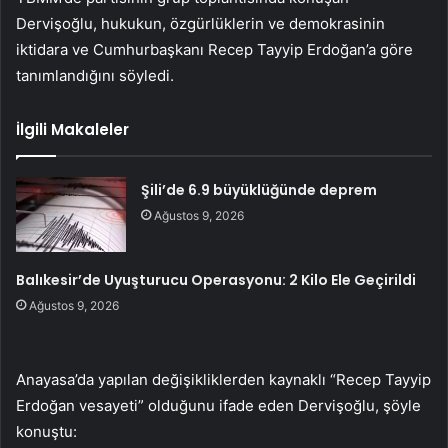
Dervişoğlu, hukukun, özgürlüklerin ve demokrasinin
iktidara ve Cumhurbaşkanı Recep Tayyip Erdoğan’a göre
tanımlandığını söyledi.
İlgili Makaleler
Şili’de 6.9 büyüklüğünde deprem
Ağustos 9, 2026
Balıkesir’de Uyuşturucu Operasyonu: 2 Kilo Ele Geçirildi
Ağustos 9, 2026
Anayasa’da yapılan değişikliklerden kaynaklı “Recep Tayyip
Erdoğan vesayeti” olduğunu ifade eden Dervişoğlu, şöyle
konuştu: