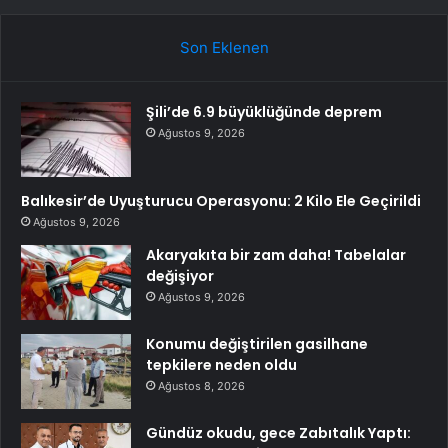
Son Eklenen
Şili’de 6.9 büyüklüğünde deprem
Ağustos 9, 2026
Balıkesir’de Uyuşturucu Operasyonu: 2 Kilo Ele Geçirildi
Ağustos 9, 2026
Akaryakıta bir zam daha! Tabelalar
değişiyor
Ağustos 9, 2026
Konumu değiştirilen gasilhane
tepkilere neden oldu
Ağustos 8, 2026
Gündüz okudu, gece Zabıtalık Yaptı: