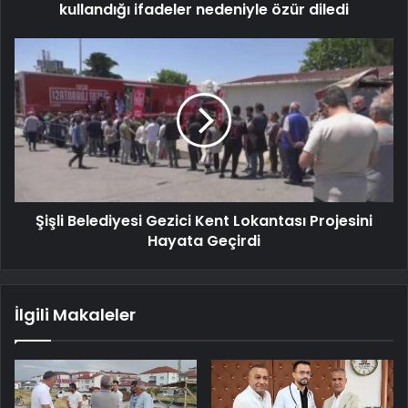
kullandığı ifadeler nedeniyle özür diledi
Şişli Belediyesi Gezici Kent Lokantası Projesini
Hayata Geçirdi
İlgili Makaleler