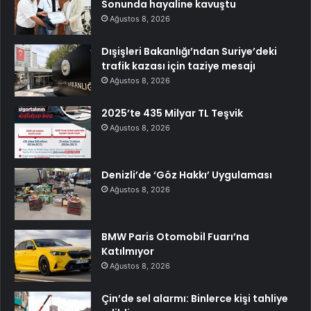
Sonunda hayaline kavuştu
Ağustos 8, 2026
Dışişleri Bakanlığı’ndan Suriye’deki
trafik kazası için taziye mesajı
Ağustos 8, 2026
2025’te 435 Milyar TL Teşvik
Ağustos 8, 2026
Denizli’de ‘Göz Hakkı’ Uygulaması
Ağustos 8, 2026
BMW Paris Otomobil Fuarı’na
Katılmıyor
Ağustos 8, 2026
Çin’de sel alarmı: Binlerce kişi tahliye