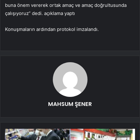
buna önem vererek ortak amaç ve amaç doğrultusunda
çalışıyoruz” dedi. açıklama yaptı
Konuşmaların ardından protokol imzalandı.
MAHSUM ŞENER