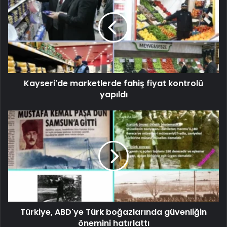
Kayseri'de marketlerde fahiş fiyat kontrolü
yapıldı
Türkiye, ABD'ye Türk boğazlarında güvenliğin
önemini hatırlattı