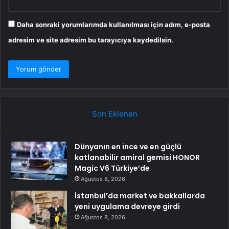
Daha sonraki yorumlarımda kullanılması için adım, e-posta
adresim ve site adresim bu tarayıcıya kaydedilsin.
Son Eklenen
Dünyanın en ince ve en güçlü
katlanabilir amiral gemisi HONOR
Magic V6 Türkiye’de
Ağustos 8, 2026
İstanbul’da market ve bakkallarda
yeni uygulama devreye girdi
Ağustos 8, 2026