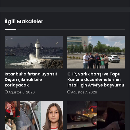
İlgili Makaleler
İstanbul’a fırtına uyarısı!
CHP, varlık barışı ve Tapu
Dışarı çıkmak bile
Kanunu düzenlemelerinin
zorlaşacak
iptali için AYM’ye başvurdu
Ağustos 8, 2026
Ağustos 7, 2026