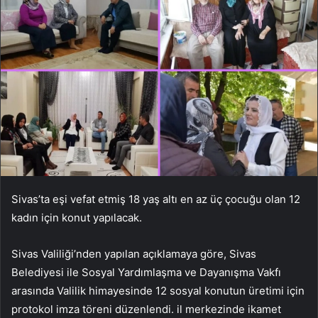
Sivas’ta eşi vefat etmiş 18 yaş altı en az üç çocuğu olan 12
kadın için konut yapılacak.
Sivas Valiliği’nden yapılan açıklamaya göre, Sivas
Belediyesi ile Sosyal Yardımlaşma ve Dayanışma Vakfı
arasında Valilik himayesinde 12 sosyal konutun üretimi için
protokol imza töreni düzenlendi. il merkezinde ikamet