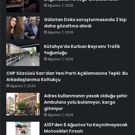
Ağustos 7, 2026
Gülistan Doku soruşturmasında 2 kişi
daha gözaltına alındı
Ağustos 7, 2026
Kütahya’da Kurban Bayramı Trafik
Yoğunluğu
Ağustos 7, 2026
CHP Sözcüsü Sarı’dan Yeni Parti Açıklamasına Tepki: Bu
Arkadaşlarımız Koltukçu
Ağustos 7, 2026
Adres kullanmanın yasak olduğu şehir:
Ambulans yolu bulamıyor, kargo
gitmiyor
Ağustos 7, 2026
A101’den 6 Ağustos’ta Kaçırılmayacak
Motosiklet Fırsatı