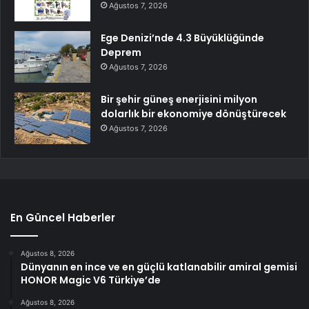
Ağustos 7, 2026
Ege Denizi’nde 4.3 Büyüklüğünde
Deprem
Ağustos 7, 2026
Bir şehir güneş enerjisini milyon
dolarlık bir ekonomiye dönüştürecek
Ağustos 7, 2026
En Güncel Haberler
Ağustos 8, 2026
Dünyanın en ince ve en güçlü katlanabilir amiral gemisi
HONOR Magic V6 Türkiye’de
Ağustos 8, 2026