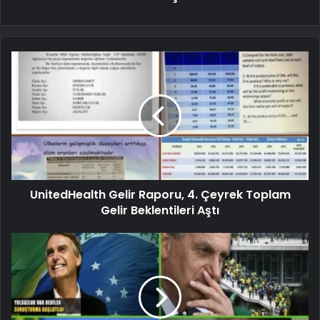
UnitedHealth Gelir Raporu, 4. Çeyrek Toplam
Gelir Beklentileri Aştı