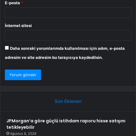
E-posta
*
İnternet sitesi
Daha sonraki yorumlarımda kullanılması için adım, e-posta
adresim ve site adresim bu tarayıcıya kaydedilsin.
Son Eklenen
JPMorgan’a göre güçlü istihdam raporu hisse satışını
tetikleyebilir
Ağustos 8, 2026