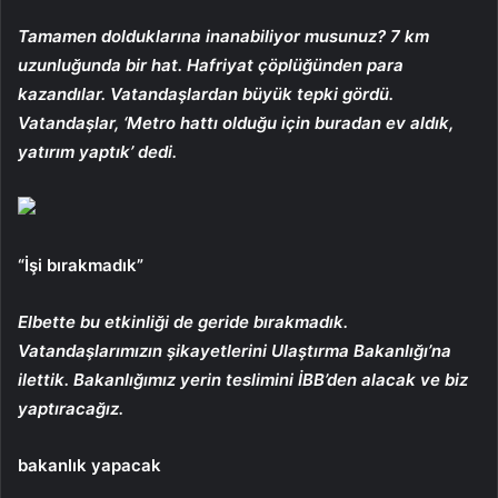
Tamamen dolduklarına inanabiliyor musunuz? 7 km
uzunluğunda bir hat. Hafriyat çöplüğünden para
kazandılar. Vatandaşlardan büyük tepki gördü.
Vatandaşlar, ‘Metro hattı olduğu için buradan ev aldık,
yatırım yaptık’ dedi.
“İşi bırakmadık”
Elbette bu etkinliği de geride bırakmadık.
Vatandaşlarımızın şikayetlerini Ulaştırma Bakanlığı’na
ilettik. Bakanlığımız yerin teslimini İBB’den alacak ve biz
yaptıracağız.
bakanlık yapacak