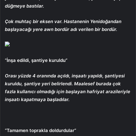
düğmeye bastılar.
Çok muhtaç bir eksen var. Hastanenin Yenidoğandan
başlayacağı yere awn bordür adı verilen bir bordür.
“İnşa edildi, şantiye kuruldu”
Orası yüzde 4 oranında açıldı, inşaatı yapıldı, şantiyesi
kuruldu, şantiye yeri belirlendi. Maalesef burada çok
fazla kullanıcı olmadığı için başlayan hafriyat arazileriyle
inşaatı kapatmaya başladılar.
“Tamamen toprakla doldurdular”