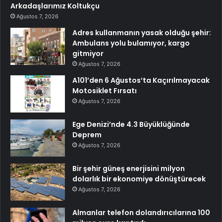
Arkadaşlarımız Koltukçu
Ağustos 7, 2026
Adres kullanmanın yasak olduğu şehir:
Ambulans yolu bulamıyor, kargo
gitmiyor
Ağustos 7, 2026
A101’den 6 Ağustos’ta Kaçırılmayacak
Motosiklet Fırsatı
Ağustos 7, 2026
Ege Denizi’nde 4.3 Büyüklüğünde
Deprem
Ağustos 7, 2026
Bir şehir güneş enerjisini milyon
dolarlık bir ekonomiye dönüştürecek
Ağustos 7, 2026
Almanlar telefon dolandırıcılarına 100