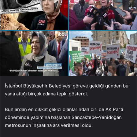
İstanbul Büyükşehir Belediyesi göreve geldiği günden bu
yana attığı birçok adıma tepki gösterdi.
Bunlardan en dikkat çekici olanlarından biri de AK Parti
döneminde yapımına başlanan Sancaktepe-Yenidoğan
metrosunun inşaatına ara verilmesi oldu.