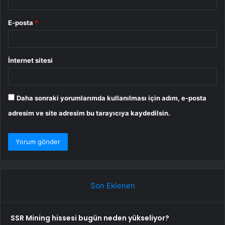
E-posta
*
İnternet sitesi
Daha sonraki yorumlarımda kullanılması için adım, e-posta
adresim ve site adresim bu tarayıcıya kaydedilsin.
Son Eklenen
SSR Mining hissesi bugün neden yükseliyor?