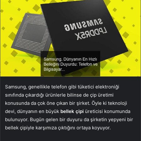
Samsung, genellikle telefon gibi tüketici elektroniği
sınıfında çıkardığı ürünlerle bilinse de çip üretimi
konusunda da çok öne çıkan bir şirket. Öyle ki teknoloji
devi, dünyanın en büyük
bellek çipi
üreticisi konumunda
bulunuyor. Bugün gelen bir duyuru da şirketin yepyeni bir
bellek çipiyle karşımıza çıktığını ortaya koyuyor.