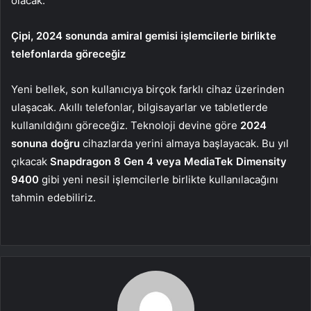
olacak.
Çipi, 2024 sonunda amiral gemisi işlemcilerle birlikte
telefonlarda göreceğiz
Yeni bellek, son kullanıcıya birçok farklı cihaz üzerinden
ulaşacak. Akıllı telefonlar, bilgisayarlar ve tabletlerde
kullanıldığını göreceğiz. Teknoloji devine göre
2024
sonuna doğru
cihazlarda yerini almaya başlayacak. Bu yıl
çıkacak
Snapdragon 8 Gen 4 veya MediaTek Dimensity
9400
gibi yeni nesil işlemcilerle birlikte kullanılacağını
tahmin edebiliriz.