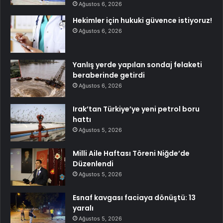
Ağustos 6, 2026
Hekimler için hukuki güvence istiyoruz!
Ağustos 6, 2026
Yanlış yerde yapılan sondaj felaketi
beraberinde getirdi
Ağustos 6, 2026
Irak’tan Türkiye’ye yeni petrol boru
hattı
Ağustos 5, 2026
Milli Aile Haftası Töreni Niğde’de
Düzenlendi
Ağustos 5, 2026
Esnaf kavgası faciaya dönüştü: 13
yaralı
Ağustos 5, 2026