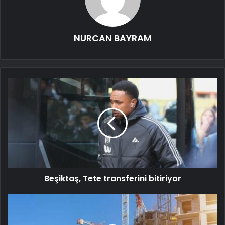
NURCAN BAYRAM
Beşiktaş, Tete transferini bitiriyor