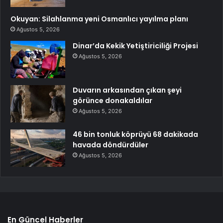
Okuyan: Silahlanma yeni Osmanlıcı yayılma planı
Ağustos 5, 2026
Dinar’da Kekik Yetiştiriciliği Projesi
Ağustos 5, 2026
Duvarın arkasından çıkan şeyi
görünce donakaldılar
Ağustos 5, 2026
46 bin tonluk köprüyü 68 dakikada
havada döndürdüler
Ağustos 5, 2026
En Güncel Haberler