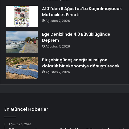
A101’den 6 Ağustos’ta Kaçırılmayacak
Motosiklet Fırsatı
Ağustos 7, 2026
Ege Denizi’nde 4.3 Büyüklüğünde
Deprem
Ağustos 7, 2026
Bir şehir güneş enerjisini milyon
dolarlık bir ekonomiye dönüştürecek
Ağustos 7, 2026
En Güncel Haberler
Ağustos 8, 2026