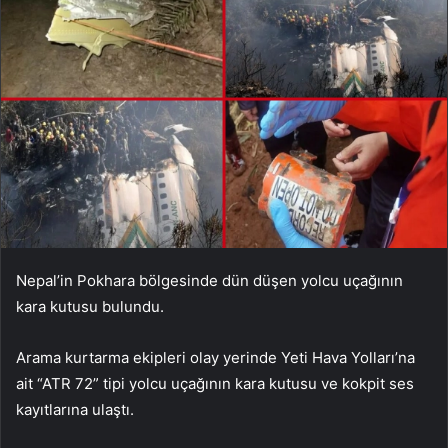
Nepal’in Pokhara bölgesinde dün düşen yolcu uçağının
kara kutusu bulundu.
Arama kurtarma ekipleri olay yerinde Yeti Hava Yolları’na
ait “ATR 72” tipi yolcu uçağının kara kutusu ve kokpit ses
kayıtlarına ulaştı.