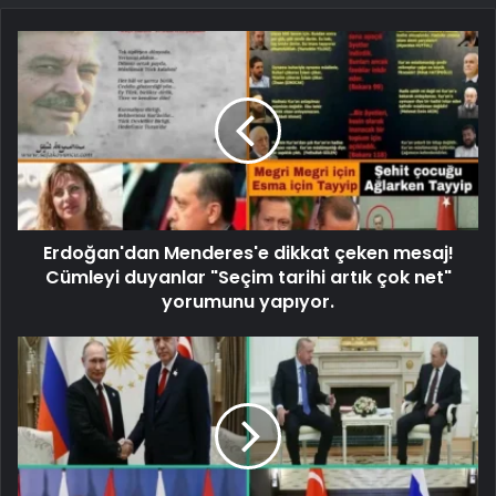
Erdoğan'dan Menderes'e dikkat çeken mesaj!
Cümleyi duyanlar "Seçim tarihi artık çok net"
yorumunu yapıyor.