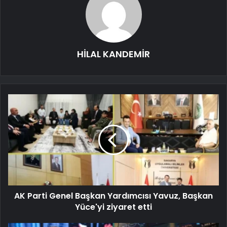
HİLAL KANDEMİR
AK Parti Genel Başkan Yardımcısı Yavuz, Başkan
Yüce'yi ziyaret etti