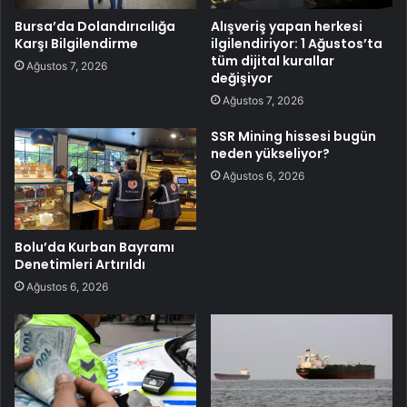
Bursa’da Dolandırıcılığa
Alışveriş yapan herkesi
Karşı Bilgilendirme
ilgilendiriyor: 1 Ağustos’ta
tüm dijital kurallar
Ağustos 7, 2026
değişiyor
Ağustos 7, 2026
SSR Mining hissesi bugün
neden yükseliyor?
Ağustos 6, 2026
Bolu’da Kurban Bayramı
Denetimleri Artırıldı
Ağustos 6, 2026