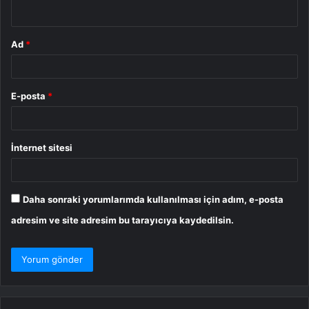
*
Ad
*
E-posta
*
İnternet sitesi
Daha sonraki yorumlarımda kullanılması için adım, e-posta
adresim ve site adresim bu tarayıcıya kaydedilsin.