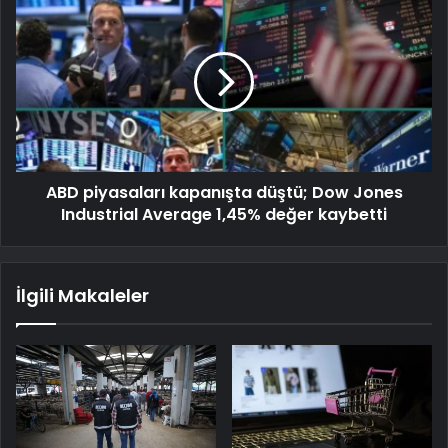
ABD piyasaları kapanışta düştü; Dow Jones
Industrial Average 1,45% değer kaybetti
İlgili Makaleler