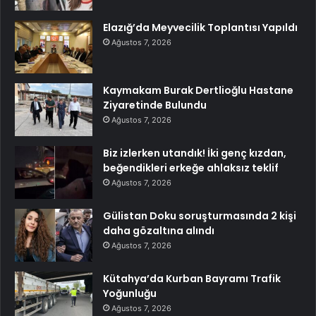
Elazığ’da Meyvecilik Toplantısı Yapıldı
Ağustos 7, 2026
Kaymakam Burak Dertlioğlu Hastane
Ziyaretinde Bulundu
Ağustos 7, 2026
Biz izlerken utandık! İki genç kızdan,
beğendikleri erkeğe ahlaksız teklif
Ağustos 7, 2026
Gülistan Doku soruşturmasında 2 kişi
daha gözaltına alındı
Ağustos 7, 2026
Kütahya’da Kurban Bayramı Trafik
Yoğunluğu
Ağustos 7, 2026