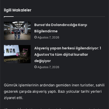
İlgili Makaleler
Bursa’da Dolandırıcılığa Karşı
Bilgilendirme
Ağustos 7, 2026
Alışveriş yapan herkesi ilgilendiriyor: 1
Ağustos’ta tüm dijital kurallar
değişiyor
Ağustos 7, 2026
Gümrük işlemlerinin ardından gemiden inen turistler, sahili
gezerek çarşıda alışveriş yaptı. Bazı yolcular tarihi yerleri
ziyaret etti.