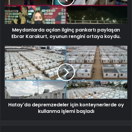
Meydanlarda açılan ilginç pankartı paylaşan
Ebrar Karakurt, oyunun rengini ortaya koydu.
Hatay'da depremzedeler için konteynerlerde oy
kullanma işlemi başladı