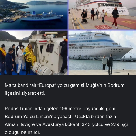
Malta bandıralı “Europa” yolcu gemisi Muğla’nın Bodrum
ilçesini ziyaret etti.
Rodos Limanı’ndan gelen 199 metre boyundaki gemi,
Bodrum Yolcu Limanı’na yanaştı. Uçakta birden fazla
Alman, İsviçre ve Avusturya kökenli 343 yolcu ve 279 işçi
olduğu belirtildi.