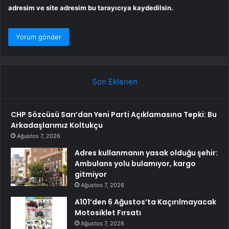
adresim ve site adresim bu tarayıcıya kaydedilsin.
Son Eklenen
CHP Sözcüsü Sarı’dan Yeni Parti Açıklamasına Tepki: Bu
Arkadaşlarımız Koltukçu
Ağustos 7, 2026
Adres kullanmanın yasak olduğu şehir:
Ambulans yolu bulamıyor, kargo
gitmiyor
Ağustos 7, 2026
A101’den 6 Ağustos’ta Kaçırılmayacak
Motosiklet Fırsatı
Ağustos 7, 2026