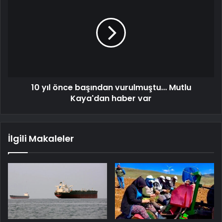
10 yıl önce başından vurulmuştu... Mutlu
Kaya'dan haber var
İlgili Makaleler