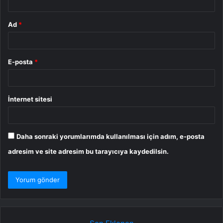
Ad
*
E-posta
*
İnternet sitesi
Daha sonraki yorumlarımda kullanılması için adım, e-posta
adresim ve site adresim bu tarayıcıya kaydedilsin.