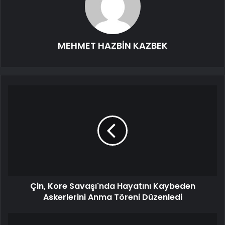
MEHMET HAZBİN KAZBEK
Çin, Kore Savaşı'nda Hayatını Kaybeden
Askerlerini Anma Töreni Düzenledi