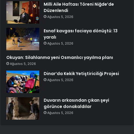
Milli Aile Haftası Töreni Niğde’de
Düzenlendi
Ağustos 5, 2026
Esnaf kavgası faciaya dönüştü: 13
yaralı
Ağustos 5, 2026
Okuyan: Silahlanma yeni Osmanlıcı yayılma planı
Ağustos 5, 2026
Dinar’da Kekik Yetiştiriciliği Projesi
Ağustos 5, 2026
Duvarın arkasından çıkan şeyi
görünce donakaldılar
Ağustos 5, 2026