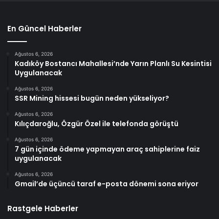
En Güncel Haberler
Ağustos 6, 2026
Kadıköy Bostancı Mahallesi’nde Yarın Planlı Su Kesintisi
Uygulanacak
Ağustos 6, 2026
SSR Mining hissesi bugün neden yükseliyor?
Ağustos 6, 2026
Kılıçdaroğlu, Özgür Özel ile telefonda görüştü
Ağustos 6, 2026
7 gün içinde ödeme yapmayan araç sahiplerine faiz
uygulanacak
Ağustos 6, 2026
Gmail’de üçüncü taraf e-posta dönemi sona eriyor
Rastgele Haberler