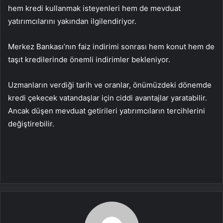
hem kredi kullanmak isteyenleri hem de mevduat
yatırımcılarını yakından ilgilendiriyor.
Merkez Bankası’nın faiz indirimi sonrası hem konut hem de
taşıt kredilerinde önemli indirimler bekleniyor.
Uzmanların verdiği tarih ve oranlar, önümüzdeki dönemde
kredi çekecek vatandaşlar için ciddi avantajlar yaratabilir.
Ancak düşen mevduat getirileri yatırımcıların tercihlerini
değiştirebilir.