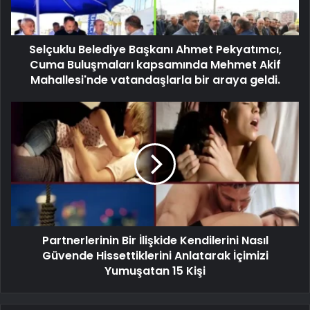
Selçuklu Belediye Başkanı Ahmet Pekyatımcı,
Cuma Buluşmaları kapsamında Mehmet Akif
Mahallesi'nde vatandaşlarla bir araya geldi.
Partnerlerinin Bir İlişkide Kendilerini Nasıl
Güvende Hissettiklerini Anlatarak İçimizi
Yumuşatan 15 Kişi