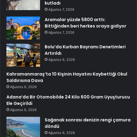
kutladı
Ağustos 7, 2026
Aramalar yüzde 5800 arttı:
Bittiğinden beri herkes oraya gidiyor
Ağustos 7, 2026
Bolu’da Kurban Bayramı Denetimleri
Artırıldı
Ağustos 6, 2026
Kahramanmaraş’ta 10 Kişinin Hayatını Kaybettiği Okul
Saldırısına Dava
Ağustos 6, 2026
Adana’da Bir Otomobilde 24 Kilo 600 Gram Uyuşturucu
Ele Geçirildi
Ağustos 6, 2026
Sağanak sonrası denizin rengi çamura
döndü
Ağustos 6, 2026