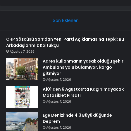
Son Eklenen
CHP Sözcüsü Sarı’dan Yeni Parti Açıklamasına Tepki: Bu
Arkadaşlarımız Koltukçu
Ağustos 7, 2026
Adres kullanmanın yasak olduğu şehir:
Ambulans yolu bulamıyor, kargo
gitmiyor
Ağustos 7, 2026
A101’den 6 Ağustos’ta Kaçırılmayacak
Motosiklet Fırsatı
Ağustos 7, 2026
Ege Denizi’nde 4.3 Büyüklüğünde
Deprem
Ağustos 7, 2026