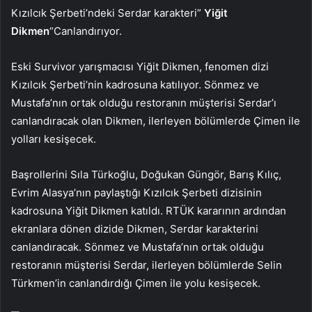
Kızılcık Şerbeti’ndeki Serdar karakteri”
Yiğit
Dikmen
“Canlandırıyor.
Eski Survivor yarışmacısı Yiğit Dikmen, fenomen dizi
Kızılcık Şerbeti’nin kadrosuna katılıyor. Sönmez ve
Mustafa’nın ortak olduğu restoranın müşterisi Serdar’ı
canlandıracak olan Dikmen, ilerleyen bölümlerde Çimen ile
yolları kesişecek.
Başrollerini Sıla Türkoğlu, Doğukan Güngör, Barış Kılıç,
Evrim Alasya’nın paylaştığı Kızılcık Şerbeti dizisinin
kadrosuna Yiğit Dikmen katıldı. RTÜK kararının ardından
ekranlara dönen dizide Dikmen, Serdar karakterini
canlandıracak. Sönmez ve Mustafa’nın ortak olduğu
restoranın müşterisi Serdar, ilerleyen bölümlerde Selin
Türkmen’in canlandırdığı Çimen ile yolu kesişecek.