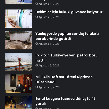
Ağustos 6, 2026
Hekimler için hukuki güvence istiyoruz!
Ağustos 6, 2026
Yanlış yerde yapılan sondaj felaketi
beraberinde getirdi
Ağustos 6, 2026
Irak’tan Türkiye’ye yeni petrol boru
hattı
Ağustos 5, 2026
Milli Aile Haftası Töreni Niğde’de
Düzenlendi
Ağustos 5, 2026
Esnaf kavgası faciaya dönüştü: 13
yaralı
Ağustos 5, 2026