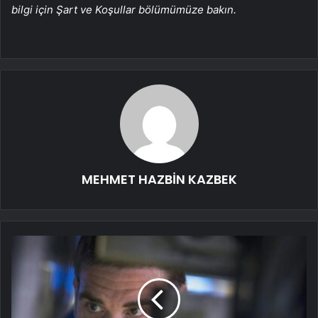
bilgi için Şart ve Koşullar bölümümüze bakın.
MEHMET HAZBİN KAZBEK