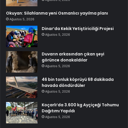
Okuyan: Silahlanma yeni Osmanlıcı yayılma planı
Ağustos 5, 2026
Dinar’da Kekik Yetiştiriciliği Projesi
Ağustos 5, 2026
Duvarın arkasından çıkan şeyi
görünce donakaldılar
Ağustos 5, 2026
46 bin tonluk köprüyü 68 dakikada
havada döndürdüler
Ağustos 5, 2026
Koçarlı’da 3.600 kg Ayçiçeği Tohumu
Dağıtımı Yapıldı
Ağustos 5, 2026