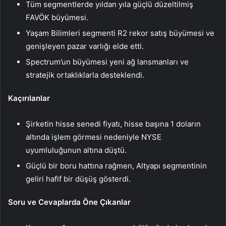
Tüm segmentlerde yıldan yıla güçlü düzeltilmiş
FAVÖK büyümesi.
Yaşam Bilimleri segmenti R2 rekor satış büyümesi ve
genişleyen pazar varlığı elde etti.
Spectrum’un büyümesi yeni ağ lansmanları ve
stratejik ortaklıklarla desteklendi.
Kaçırılanlar
Şirketin hisse senedi fiyatı, hisse başına 1 doların
altında işlem görmesi nedeniyle NYSE
uyumluluğunun altına düştü.
Güçlü bir boru hattına rağmen, Altyapı segmentinin
geliri hafif bir düşüş gösterdi.
Soru ve Cevaplarda Öne Çıkanlar