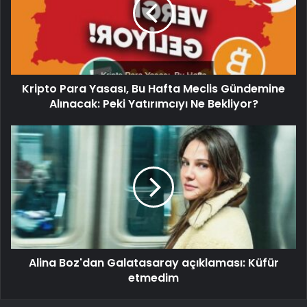
Kripto Para Yasası, Bu Hafta Meclis Gündemine
Alınacak: Peki Yatırımcıyı Ne Bekliyor?
Alina Boz'dan Galatasaray açıklaması: Küfür
etmedim