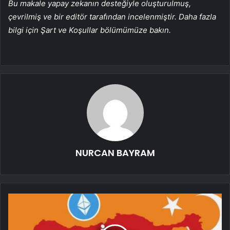
Bu makale yapay zekanın desteğiyle oluşturulmuş,
çevrilmiş ve bir editör tarafından incelenmiştir. Daha fazla
bilgi için Şart ve Koşullar bölümümüze bakın.
NURCAN BAYRAM