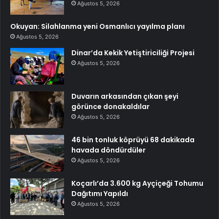
Ağustos 5, 2026
Okuyan: Silahlanma yeni Osmanlıcı yayılma planı
Ağustos 5, 2026
Dinar’da Kekik Yetiştiriciliği Projesi
Ağustos 5, 2026
Duvarın arkasından çıkan şeyi
görünce donakaldılar
Ağustos 5, 2026
46 bin tonluk köprüyü 68 dakikada
havada döndürdüler
Ağustos 5, 2026
Koçarlı’da 3.600 kg Ayçiçeği Tohumu
Dağıtımı Yapıldı
Ağustos 5, 2026