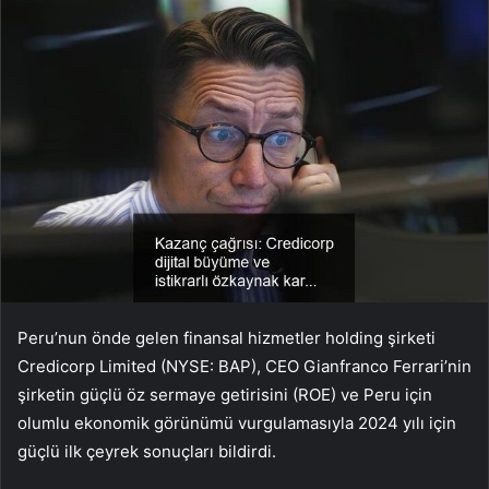
Peru’nun önde gelen finansal hizmetler holding şirketi
Credicorp Limited (NYSE: BAP), CEO Gianfranco Ferrari’nin
şirketin güçlü öz sermaye getirisini (ROE) ve Peru için
olumlu ekonomik görünümü vurgulamasıyla 2024 yılı için
güçlü ilk çeyrek sonuçları bildirdi.