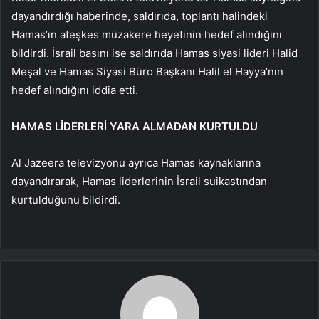
dayandırdığı haberinde, saldırıda, toplantı halindeki
Hamas’ın ateşkes müzakere heyetinin hedef alındığını
bildirdi. İsrail basını ise saldırıda Hamas siyasi lideri Halid
Meşal ve Hamas Siyasi Büro Başkanı Halil el Hayya’nın
hedef alındığını iddia etti.
HAMAS LİDERLERİ YARA ALMADAN KURTULDU
Al Jazeera televizyonu ayrıca Hamas kaynaklarına
dayandırarak, Hamas liderlerinin İsrail suikastından
kurtulduğunu bildirdi.