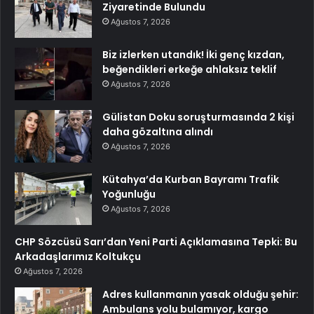
Ziyaretinde Bulundu
Ağustos 7, 2026
Biz izlerken utandık! İki genç kızdan,
beğendikleri erkeğe ahlaksız teklif
Ağustos 7, 2026
Gülistan Doku soruşturmasında 2 kişi
daha gözaltına alındı
Ağustos 7, 2026
Kütahya’da Kurban Bayramı Trafik
Yoğunluğu
Ağustos 7, 2026
CHP Sözcüsü Sarı’dan Yeni Parti Açıklamasına Tepki: Bu
Arkadaşlarımız Koltukçu
Ağustos 7, 2026
Adres kullanmanın yasak olduğu şehir:
Ambulans yolu bulamıyor, kargo