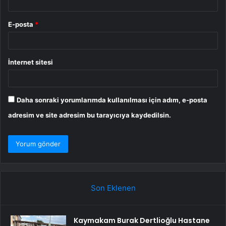
E-posta
*
İnternet sitesi
Daha sonraki yorumlarımda kullanılması için adım, e-posta
adresim ve site adresim bu tarayıcıya kaydedilsin.
Son Eklenen
Kaymakam Burak Dertlioğlu Hastane