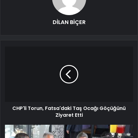
DİLAN BİÇER
CHP'li Torun, Fatsa'daki Taş Ocağı Göçüğünü
Ziyaret Etti