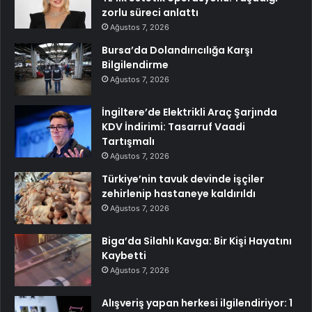
zorlu süreci anlattı
Ağustos 7, 2026
Bursa’da Dolandırıcılığa Karşı
Bilgilendirme
Ağustos 7, 2026
İngiltere’de Elektrikli Araç Şarjında
KDV İndirimi: Tasarruf Vaadi
Tartışmalı
Ağustos 7, 2026
Türkiye’nin tavuk devinde işçiler
zehirlenip hastaneye kaldırıldı
Ağustos 7, 2026
Biga’da Silahlı Kavga: Bir Kişi Hayatını
Kaybetti
Ağustos 7, 2026
Alışveriş yapan herkesi ilgilendiriyor: 1