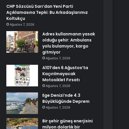
CHP Sözcüsü Sarı’dan Yeni Parti
Açıklamasına Tepki: Bu Arkadaşlarımız
Koltukçu
Ağustos 7, 2026
Adres kullanmanın yasak
olduğu şehir: Ambulans
yolu bulamıyor, kargo
gitmiyor
Ağustos 7, 2026
A101’den 6 Ağustos’ta
Kaçırılmayacak
Motosiklet Fırsatı
Ağustos 7, 2026
Ege Denizi’nde 4.3
Büyüklüğünde Deprem
Ağustos 7, 2026
Bir şehir güneş enerjisini
milyon dolarlık bir