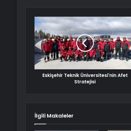
Eskişehir Teknik Üniversitesi'nin Afet
Stratejisi
İlgili Makaleler