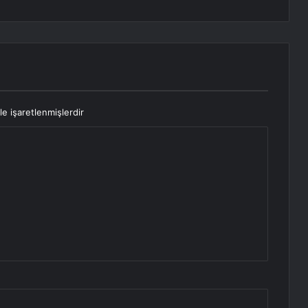
le işaretlenmişlerdir