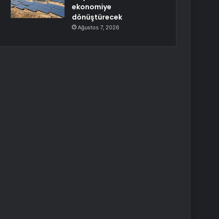
ekonomiye
dönüştürecek
Ağustos 7, 2026