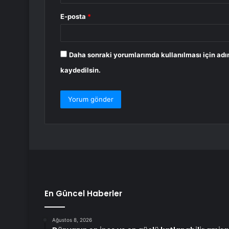
E-posta
*
Daha sonraki yorumlarımda kullanılması için adı
kaydedilsin.
En Güncel Haberler
Ağustos 8, 2026