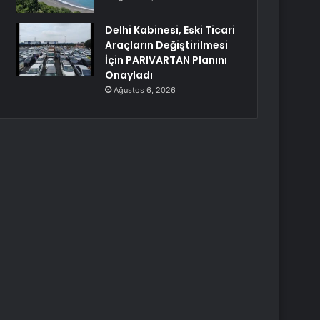
Delhi Kabinesi, Eski Ticari
Araçların Değiştirilmesi
İçin PARIVARTAN Planını
Onayladı
Ağustos 6, 2026