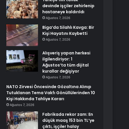
devinde işçiler zehirlenip
hastaneye kaldırıldı
Ağustos 7, 2026
Biga’da Silahlı Kavga: Bir
Kişi Hayatını Kaybetti
Ağustos 7, 2026
Alışveriş yapan herkesi
ilgilendiriyor: 1
Ağustos’ta tüm dijital
kurallar değişiyor
Ağustos 7, 2026
NATO Zirvesi Öncesinde Gözaltına Alınıp
Tutuklanan Tema Vakfı Gönüllülerinden 10
Kişi Hakkında Tahliye Kararı
Ağustos 7, 2026
Fabrikada rekor zam: En
düşük maaş 153 bin TL’ye
çıktı, işçiler halay