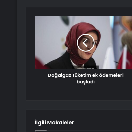
Doğalgaz tüketim ek ödemeleri
başladı
İlgili Makaleler