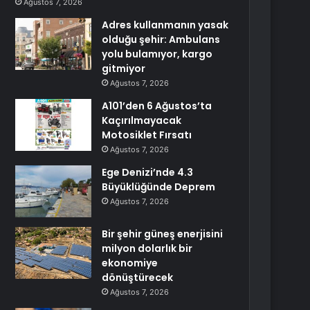
Ağustos 7, 2026
Adres kullanmanın yasak
olduğu şehir: Ambulans
yolu bulamıyor, kargo
gitmiyor
Ağustos 7, 2026
A101’den 6 Ağustos’ta
Kaçırılmayacak
Motosiklet Fırsatı
Ağustos 7, 2026
Ege Denizi’nde 4.3
Büyüklüğünde Deprem
Ağustos 7, 2026
Bir şehir güneş enerjisini
milyon dolarlık bir
ekonomiye
dönüştürecek
Ağustos 7, 2026