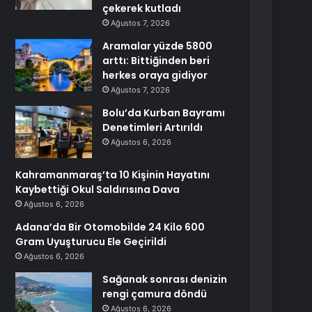
çekerek kutladı
Ağustos 7, 2026
Aramalar yüzde 5800
arttı: Bittiğinden beri
herkes oraya gidiyor
Ağustos 7, 2026
Bolu’da Kurban Bayramı
Denetimleri Artırıldı
Ağustos 6, 2026
Kahramanmaraş’ta 10 Kişinin Hayatını
Kaybettiği Okul Saldırısına Dava
Ağustos 6, 2026
Adana’da Bir Otomobilde 24 Kilo 600
Gram Uyuşturucu Ele Geçirildi
Ağustos 6, 2026
Sağanak sonrası denizin
rengi çamura döndü
Ağustos 6, 2026