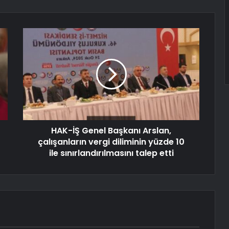
HAK-İŞ Genel Başkanı Arslan,
çalışanların vergi diliminin yüzde 10
ile sınırlandırılmasını talep etti