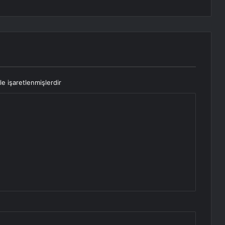
le işaretlenmişlerdir