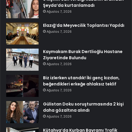
Şeyda’da kurtarılamadı
Ağustos 7, 2026
Elazığ’da Meyvecilik Toplantısı Yapıldı
Ağustos 7, 2026
Kaymakam Burak Dertlioğlu Hastane
Ziyaretinde Bulundu
Ağustos 7, 2026
Biz izlerken utandık! İki genç kızdan,
beğendikleri erkeğe ahlaksız teklif
Ağustos 7, 2026
Gülistan Doku soruşturmasında 2 kişi
daha gözaltına alındı
Ağustos 7, 2026
Kütahya’da Kurban Bayramı Trafik