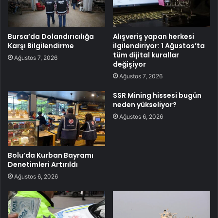
Bursa’da Dolandırıcılığa
Alışveriş yapan herkesi
Karşı Bilgilendirme
ilgilendiriyor: 1 Ağustos’ta
tüm dijital kurallar
Ağustos 7, 2026
değişiyor
Ağustos 7, 2026
SSR Mining hissesi bugün
neden yükseliyor?
Ağustos 6, 2026
Bolu’da Kurban Bayramı
Denetimleri Artırıldı
Ağustos 6, 2026