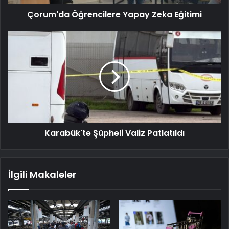
Çorum'da Öğrencilere Yapay Zeka Eğitimi
Karabük'te Şüpheli Valiz Patlatıldı
İlgili Makaleler