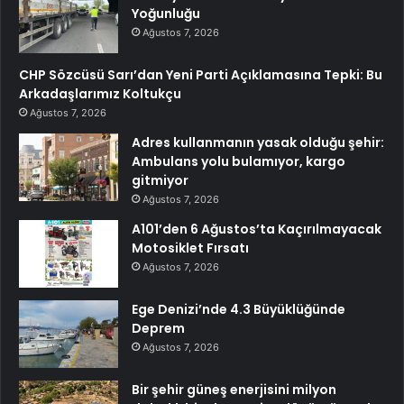
Yoğunluğu
Ağustos 7, 2026
CHP Sözcüsü Sarı’dan Yeni Parti Açıklamasına Tepki: Bu
Arkadaşlarımız Koltukçu
Ağustos 7, 2026
Adres kullanmanın yasak olduğu şehir:
Ambulans yolu bulamıyor, kargo
gitmiyor
Ağustos 7, 2026
A101’den 6 Ağustos’ta Kaçırılmayacak
Motosiklet Fırsatı
Ağustos 7, 2026
Ege Denizi’nde 4.3 Büyüklüğünde
Deprem
Ağustos 7, 2026
Bir şehir güneş enerjisini milyon