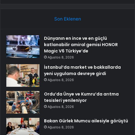
Son Eklenen
Dünyanın en ince ve en güçlü
katlanabilir amiral gemisi HONOR
Magic V6 Türkiye’de
Ağustos 8, 2026
İstanbul’da market ve bakkallarda
yeni uygulama devreye girdi
Ağustos 8, 2026
Ordu’da Ünye ve Kumru’da arıtma
tesisleri yenileniyor
Ağustos 8, 2026
Bakan Gürlek Mumcu ailesiyle görüştü
Ağustos 8, 2026