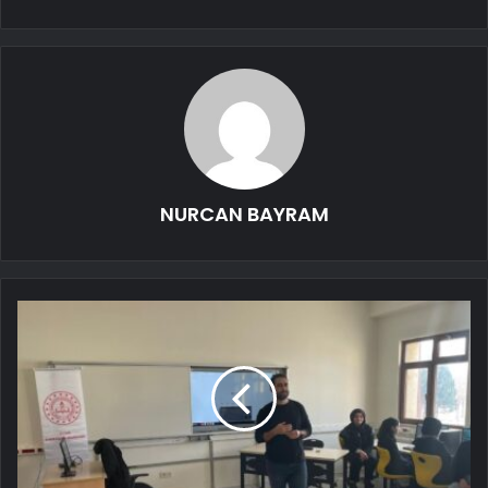
NURCAN BAYRAM