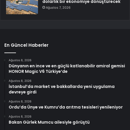
dolarlık bir ekonomiye dönüştürecek
Ağustos 7, 2026
En Güncel Haberler
Ağustos 8, 2026
Dünyanın en ince ve en güçlü katlanabilir amiral gemisi
HONOR Magic V6 Türkiye’de
Ağustos 8, 2026
İstanbul’da market ve bakkallarda yeni uygulama
devreye girdi
Ağustos 8, 2026
Ordu’da Ünye ve Kumru’da arıtma tesisleri yenileniyor
Ağustos 8, 2026
Bakan Gürlek Mumcu ailesiyle görüştü