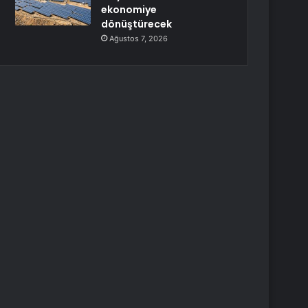
ekonomiye
dönüştürecek
Ağustos 7, 2026