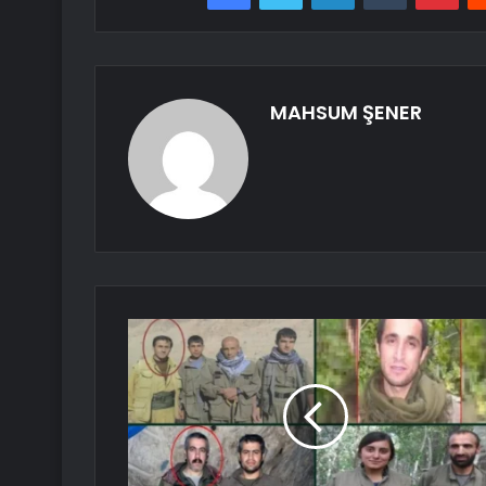
MAHSUM ŞENER