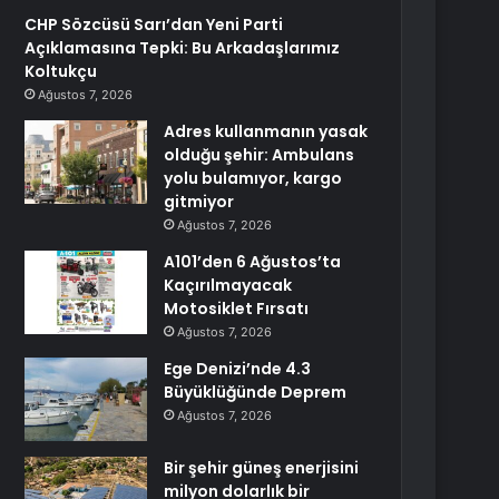
CHP Sözcüsü Sarı’dan Yeni Parti
Açıklamasına Tepki: Bu Arkadaşlarımız
Koltukçu
Ağustos 7, 2026
Adres kullanmanın yasak
olduğu şehir: Ambulans
yolu bulamıyor, kargo
gitmiyor
Ağustos 7, 2026
A101’den 6 Ağustos’ta
Kaçırılmayacak
Motosiklet Fırsatı
Ağustos 7, 2026
Ege Denizi’nde 4.3
Büyüklüğünde Deprem
Ağustos 7, 2026
Bir şehir güneş enerjisini
milyon dolarlık bir