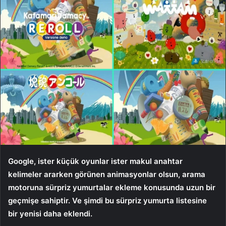
Google, ister küçük oyunlar ister makul anahtar
kelimeler ararken görünen animasyonlar olsun, arama
motoruna sürpriz yumurtalar ekleme konusunda uzun bir
geçmişe sahiptir. Ve şimdi bu sürpriz yumurta listesine
bir yenisi daha eklendi.