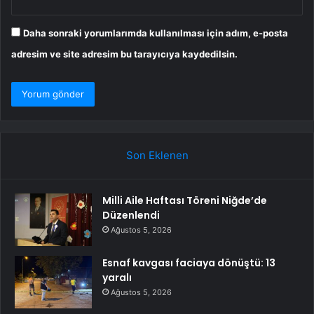
Daha sonraki yorumlarımda kullanılması için adım, e-posta
adresim ve site adresim bu tarayıcıya kaydedilsin.
Son Eklenen
Milli Aile Haftası Töreni Niğde’de
Düzenlendi
Ağustos 5, 2026
Esnaf kavgası faciaya dönüştü: 13
yaralı
Ağustos 5, 2026