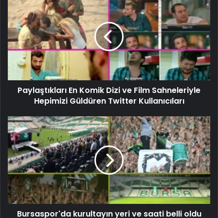
Paylaştıkları En Komik Dizi ve Film Sahneleriyle
Hepimizi Güldüren Twitter Kullanıcıları
Bursaspor'da kurultayın yeri ve saati belli oldu