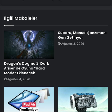
İlgili Makaleler
Subaru, Manuel Şanzımanı
Geri Getiriyor
Ağustos 3, 2026
Dragon’s Dogma 2: Dark
Arisen ile Oyuna “Hard
Mode” Eklenecek
Ağustos 4, 2026