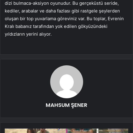
dizi bulmaca-aksiyon oyunudur. Bu gerçeküstü seride,
kediler, arabalar ve daha fazlası gibi rastgele şeylerden
oluşan bir top yuvarlama göreviniz var. Bu toplar, Evrenin
Kralı babanız tarafından yok edilen gökyüzündeki
yıldızların yerini alıyor.
MAHSUM ŞENER