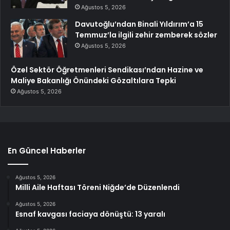
Ağustos 5, 2026
Davutoğlu’ndan Binali Yıldırım’a 15
Temmuz’la ilgili zehir zemberek sözler
Ağustos 5, 2026
Özel Sektör Öğretmenleri Sendikası’ndan Hazine ve
Maliye Bakanlığı Önündeki Gözaltılara Tepki
Ağustos 5, 2026
En Güncel Haberler
Ağustos 5, 2026
Milli Aile Haftası Töreni Niğde’de Düzenlendi
Ağustos 5, 2026
Esnaf kavgası faciaya dönüştü: 13 yaralı