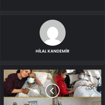
HİLAL KANDEMİR