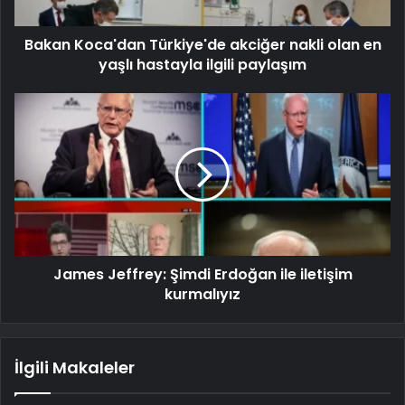
Bakan Koca'dan Türkiye'de akciğer nakli olan en
yaşlı hastayla ilgili paylaşım
James Jeffrey: Şimdi Erdoğan ile iletişim
kurmalıyız
İlgili Makaleler