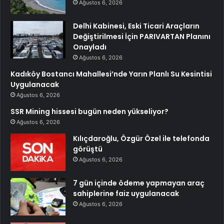
Ağustos 6, 2026
Delhi Kabinesi, Eski Ticari Araçların
Değiştirilmesi İçin PARIVARTAN Planını
Onayladı
Ağustos 6, 2026
Kadıköy Bostancı Mahallesi’nde Yarın Planlı Su Kesintisi
Uygulanacak
Ağustos 6, 2026
SSR Mining hissesi bugün neden yükseliyor?
Ağustos 6, 2026
Kılıçdaroğlu, Özgür Özel ile telefonda
görüştü
Ağustos 6, 2026
7 gün içinde ödeme yapmayan araç
sahiplerine faiz uygulanacak
Ağustos 6, 2026