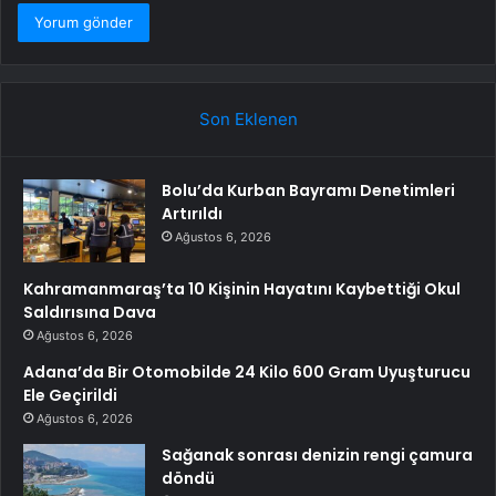
Son Eklenen
Bolu’da Kurban Bayramı Denetimleri
Artırıldı
Ağustos 6, 2026
Kahramanmaraş’ta 10 Kişinin Hayatını Kaybettiği Okul
Saldırısına Dava
Ağustos 6, 2026
Adana’da Bir Otomobilde 24 Kilo 600 Gram Uyuşturucu
Ele Geçirildi
Ağustos 6, 2026
Sağanak sonrası denizin rengi çamura
döndü