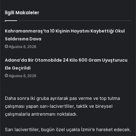
İlgili Makaleler
Kahramanmaraş’ta 10 Kişinin Hayatını Kaybettiği Okul
Saldırısına Dava
Ağustos 6, 2026
Adana’da Bir Otomobilde 24 Kilo 600 Gram Uyuşturucu
Ele Geçirildi
Ağustos 6, 2026
Daha sonra iki gruba ayrılarak pas verme ve top tutma
çalışması yapan sarı-lacivertliler, taktik ve bireysel
çalışmalarla antrenmanı noktaladı.
Sarı lacivertliler, bugün özel uçakla İzmir’e hareket edecek.