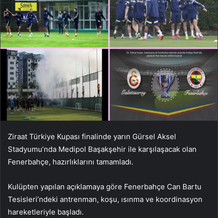
Ziraat Türkiye Kupası finalinde yarın Gürsel Aksel
Stadyumu’nda Medipol Başakşehir ile karşılaşacak olan
Fenerbahçe, hazırlıklarını tamamladı.
Kulüpten yapılan açıklamaya göre Fenerbahçe Can Bartu
Tesisleri’ndeki antrenman, koşu, ısınma ve koordinasyon
hareketleriyle başladı.