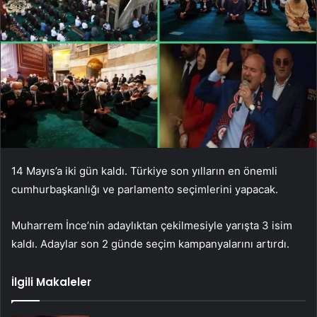
14 Mayıs’a iki gün kaldı. Türkiye son yılların en önemli
cumhurbaşkanlığı ve parlamento seçimlerini yapacak.
Muharrem İnce’nin adaylıktan çekilmesiyle yarışta 3 isim
kaldı. Adaylar son 2 günde seçim kampanyalarını artırdı.
İlgili Makaleler