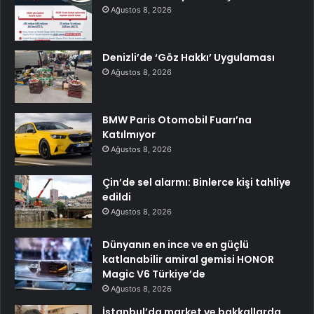
Ağustos 8, 2026
Denizli’de ‘Göz Hakkı’ Uygulaması
Ağustos 8, 2026
BMW Paris Otomobil Fuarı’na
Katılmıyor
Ağustos 8, 2026
Çin’de sel alarmı: Binlerce kişi tahliye
edildi
Ağustos 8, 2026
Dünyanın en ince ve en güçlü
katlanabilir amiral gemisi HONOR
Magic V6 Türkiye’de
Ağustos 8, 2026
İstanbul’da market ve bakkallarda