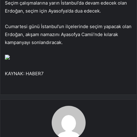
Seçim çalışmalarına yarın İstanbul’da devam edecek olan
Erdoğan, seçim için Ayasofya’da dua edecek.
Cumartesi günü İstanbul’un ilçelerinde seçim yapacak olan
Erdoğan, akşam namazını Ayasofya Camii’nde kılarak
kampanyayı sonlandıracak.
KAYNAK:
HABER7