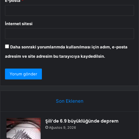
E-posta
*
İnternet sitesi
Daha sonraki yorumlarımda kullanılması için adım, e-posta
adresim ve site adresim bu tarayıcıya kaydedilsin.
Son Eklenen
Şili’de 6.9 büyüklüğünde deprem
Ağustos 9, 2026