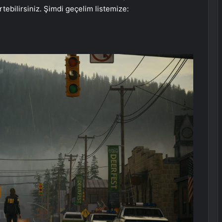
tebilirsiniz. Şimdi geçelim listemize: