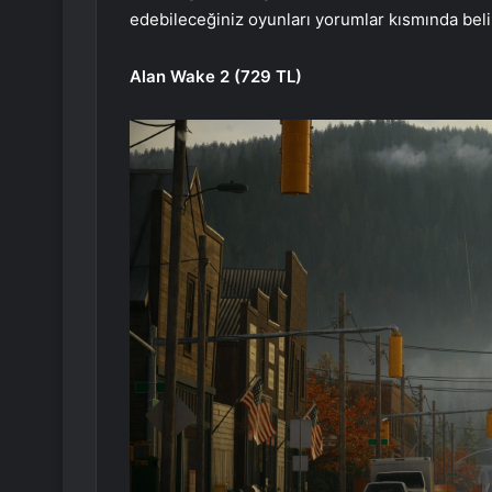
edebileceğiniz oyunları yorumlar kısmında belir
Alan Wake 2 (729 TL)