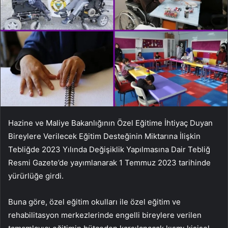
Hazine ve Maliye Bakanlığının Özel Eğitime İhtiyaç Duyan
Bireylere Verilecek Eğitim Desteğinin Miktarına İlişkin
Tebliğde 2023 Yılında Değişiklik Yapılmasına Dair Tebliğ
Resmi Gazete’de yayımlanarak 1 Temmuz 2023 tarihinde
yürürlüğe girdi.
Buna göre, özel eğitim okulları ile özel eğitim ve
rehabilitasyon merkezlerinde engelli bireylere verilen