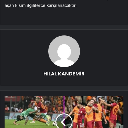
aşan kısım ilgililerce karşılanacaktır.
HİLAL KANDEMİR