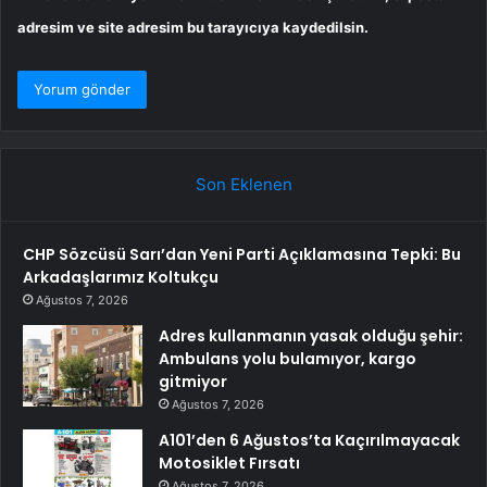
adresim ve site adresim bu tarayıcıya kaydedilsin.
Son Eklenen
CHP Sözcüsü Sarı’dan Yeni Parti Açıklamasına Tepki: Bu
Arkadaşlarımız Koltukçu
Ağustos 7, 2026
Adres kullanmanın yasak olduğu şehir:
Ambulans yolu bulamıyor, kargo
gitmiyor
Ağustos 7, 2026
A101’den 6 Ağustos’ta Kaçırılmayacak
Motosiklet Fırsatı
Ağustos 7, 2026