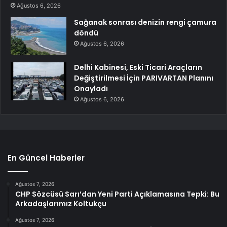
Ağustos 6, 2026
Sağanak sonrası denizin rengi çamura
döndü
Ağustos 6, 2026
Delhi Kabinesi, Eski Ticari Araçların
Değiştirilmesi İçin PARIVARTAN Planını
Onayladı
Ağustos 6, 2026
En Güncel Haberler
Ağustos 7, 2026
CHP Sözcüsü Sarı’dan Yeni Parti Açıklamasına Tepki: Bu
Arkadaşlarımız Koltukçu
Ağustos 7, 2026