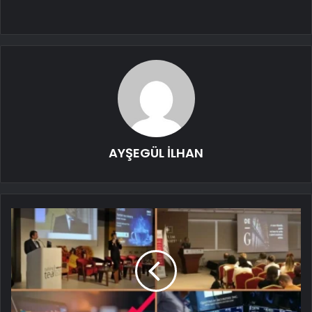
AYŞEGÜL İLHAN