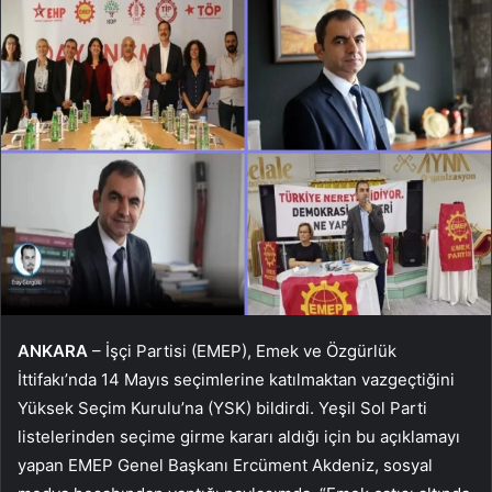
ANKARA
– İşçi Partisi (EMEP), Emek ve Özgürlük
İttifakı’nda 14 Mayıs seçimlerine katılmaktan vazgeçtiğini
Yüksek Seçim Kurulu’na (YSK) bildirdi. Yeşil Sol Parti
listelerinden seçime girme kararı aldığı için bu açıklamayı
yapan EMEP Genel Başkanı Ercüment Akdeniz, sosyal