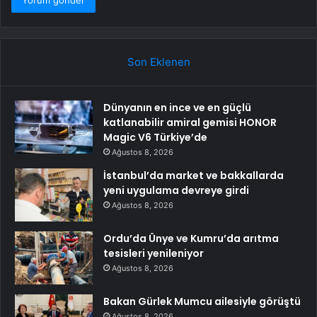
Son Eklenen
Dünyanın en ince ve en güçlü
katlanabilir amiral gemisi HONOR
Magic V6 Türkiye’de
Ağustos 8, 2026
İstanbul’da market ve bakkallarda
yeni uygulama devreye girdi
Ağustos 8, 2026
Ordu’da Ünye ve Kumru’da arıtma
tesisleri yenileniyor
Ağustos 8, 2026
Bakan Gürlek Mumcu ailesiyle görüştü
Ağustos 8, 2026