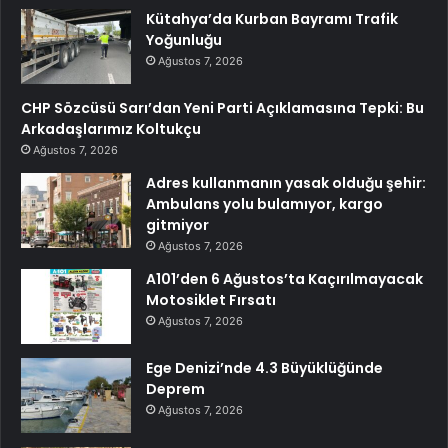
Kütahya’da Kurban Bayramı Trafik
Yoğunluğu
Ağustos 7, 2026
CHP Sözcüsü Sarı’dan Yeni Parti Açıklamasına Tepki: Bu
Arkadaşlarımız Koltukçu
Ağustos 7, 2026
Adres kullanmanın yasak olduğu şehir:
Ambulans yolu bulamıyor, kargo
gitmiyor
Ağustos 7, 2026
A101’den 6 Ağustos’ta Kaçırılmayacak
Motosiklet Fırsatı
Ağustos 7, 2026
Ege Denizi’nde 4.3 Büyüklüğünde
Deprem
Ağustos 7, 2026