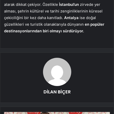
alarak dikkat çekiyor. Özellikle
İstanbul’un
zirvede yer
alması, şehrin kültürel ve tarihi zenginliklerinin küresel
çekiciliğini bir kez daha kanıtladı.
Antalya
ise doğal
güzellikleri ve turistik olanaklarıyla dünyanın
en popüler
destinasyonlarından biri olmayı sürdürüyor.
DİLAN BİÇER