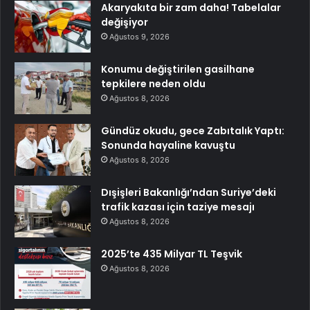
Akaryakıta bir zam daha! Tabelalar
değişiyor
Ağustos 9, 2026
Konumu değiştirilen gasilhane
tepkilere neden oldu
Ağustos 8, 2026
Gündüz okudu, gece Zabıtalık Yaptı:
Sonunda hayaline kavuştu
Ağustos 8, 2026
Dışişleri Bakanlığı’ndan Suriye’deki
trafik kazası için taziye mesajı
Ağustos 8, 2026
2025’te 435 Milyar TL Teşvik
Ağustos 8, 2026