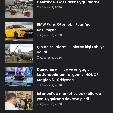
Denizli’de ‘Göz Hakkı’ Uygulaması
Ağustos 8, 2026
BMW Paris Otomobil Fuarı’na
Katılmıyor
Ağustos 8, 2026
Çin’de sel alarmı: Binlerce kişi tahliye
edildi
Ağustos 8, 2026
Dünyanın en ince ve en güçlü
katlanabilir amiral gemisi HONOR
Magic V6 Türkiye’de
Ağustos 8, 2026
İstanbul’da market ve bakkallarda
yeni uygulama devreye girdi
Ağustos 8, 2026