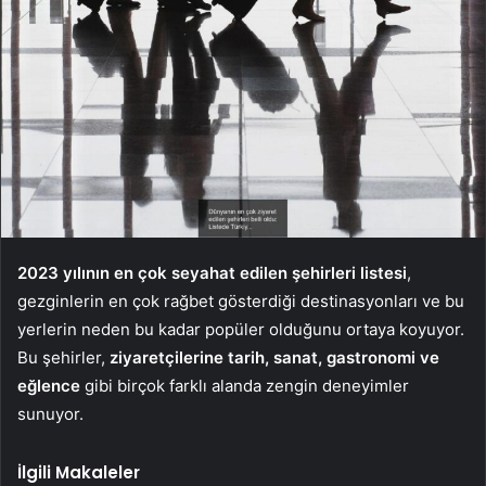
2023 yılının en çok seyahat edilen şehirleri listesi
,
gezginlerin en çok rağbet gösterdiği destinasyonları ve bu
yerlerin neden bu kadar popüler olduğunu ortaya koyuyor.
Bu şehirler,
ziyaretçilerine tarih, sanat, gastronomi ve
eğlence
gibi birçok farklı alanda zengin deneyimler
sunuyor.
İlgili Makaleler